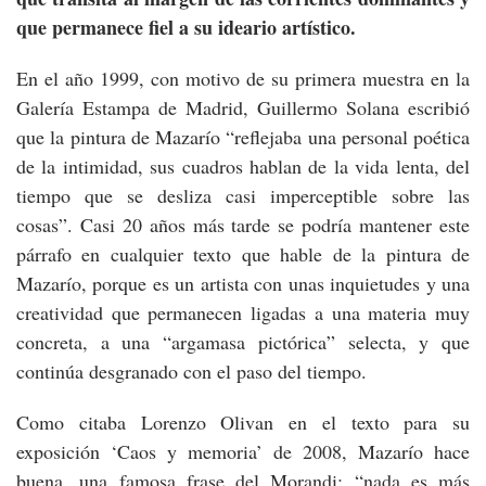
que permanece fiel a su ideario artístico.
En el año 1999, con motivo de su primera muestra en la
Galería Estampa de Madrid, Guillermo Solana escribió
que la pintura de Mazarío “reflejaba una personal poética
de la intimidad, sus cuadros hablan de la vida lenta, del
tiempo que se desliza casi imperceptible sobre las
cosas”. Casi 20 años más tarde se podría mantener este
párrafo en cualquier texto que hable de la pintura de
Mazarío, porque es un artista con unas inquietudes y una
creatividad que permanecen ligadas a una materia muy
concreta, a una “argamasa pictórica” selecta, y que
continúa desgranado con el paso del tiempo.
Como citaba Lorenzo Olivan en el texto para su
exposición ‘Caos y memoria’ de 2008, Mazarío hace
buena, una famosa frase del Morandi: “nada es más