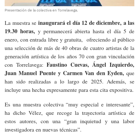
Presentación de la colectiva en Torrelavega.
inaugurará el día 12 de diciembre, a las
La muestra se
19.30 horas,
y permanecerá abierta hasta el día 5 de
enero, con entrada libre y gratuita, ofreciendo al público
una selección de más de 40 obras de cuatro artistas de la
generación artística de los años 70 con gran vinculación
Faustino Cuevas, Ángel Izquierdo,
con Torrelavega:
Juan Manuel Puente y Carmen Van den Eyden,
que
han sido realizadas a lo largo de 2025. Además, se
incluye una hecha expresamente para esta cita expositiva.
Es una muestra colectiva “muy especial e interesante”,
ha dicho Vélez, que recoge la trayectoria artística de
estos autores, con una “gran inquietud y una labor
investigadora en nuevas técnicas”.