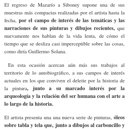
El regreso de Mazarío a Siboney supone una de sus
muestras más compactas realizadas por el artista hasta la
por el campo de interés de las temáticas y las
fecha,
narraciones de sus pinturas y dibujos recientes,
que
nuevamente nos hablan de la vida lenta, de cómo el
tiempo que se desliza casi imperceptible sobre las cosas,
como diría Guillermo Solana.
En esta ocasión acercan aún más sus trabajos al
territorio de lo autobiográfico, a sus campos de interés
actuales en los que conviven el deleite por la historia de
, junto a su marcado interés por la
la pintura
arqueología y la relación del ser humana con el arte a
lo largo de la historia.
óleos
El artista presenta una una nueva serie de pinturas,
sobre tabla y tela que, junto a dibujos al carboncillo y