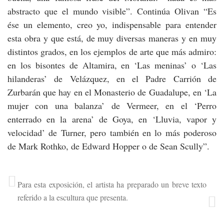
abstracto que el mundo visible”. Continúa Olivan “Es
ése un elemento, creo yo, indispensable para entender
esta obra y que está, de muy diversas maneras y en muy
distintos grados, en los ejemplos de arte que más admiro:
en los bisontes de Altamira, en ‘Las meninas’ o ‘Las
hilanderas’ de Velázquez, en el Padre Carrión de
Zurbarán que hay en el Monasterio de Guadalupe, en ‘La
mujer con una balanza’ de Vermeer, en el ‘Perro
enterrado en la arena’ de Goya, en ‘Lluvia, vapor y
velocidad’ de Turner, pero también en lo más poderoso
de Mark Rothko, de Edward Hopper o de Sean Scully”.
Para esta exposición, el artista ha preparado un breve texto
referido a la escultura que presenta.