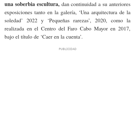
una soberbia escultura,
dan continuidad a su anteriores
exposiciones tanto en la galería, ‘Una arquitectura de la
soledad’ 2022 y ‘Pequeñas rarezas’, 2020, como la
realizada en el Centro del Faro Cabo Mayor en 2017,
bajo el título de ‘Caer en la cuenta’.