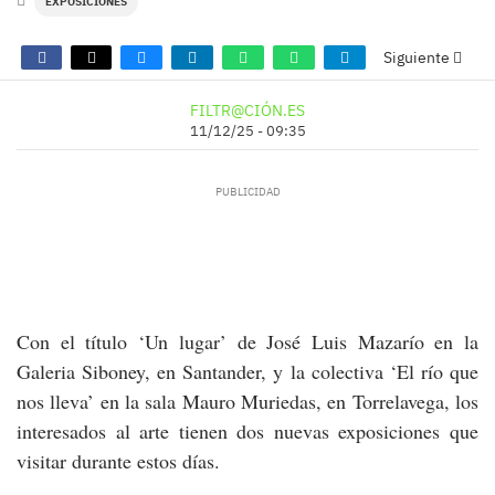
EXPOSICIONES
Siguiente
FILTR@CIÓN.ES
11/12/25 - 09:35
Con el título ‘Un lugar’ de José Luis Mazarío en la
Galeria Siboney, en Santander, y la colectiva ‘El río que
nos lleva’ en la sala Mauro Muriedas, en Torrelavega, los
interesados al arte tienen dos nuevas exposiciones que
visitar durante estos días.