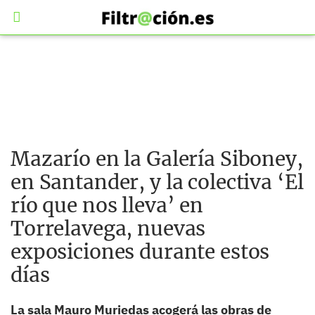
Mazarío en la Galería Siboney,
en Santander, y la colectiva ‘El
río que nos lleva’ en
Torrelavega, nuevas
exposiciones durante estos
días
La sala Mauro Muriedas acogerá las obras de