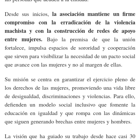
la asociación mantiene un firme
Desde sus inicios,
compromiso con la erradicación de la violencia
machista y con la construcción de redes de apoyo
entre mujeres.
Bajo la premisa de que la unión
fortalece, impulsa espacios de sororidad y cooperación
que sirven para visibilizar la necesidad de un pacto social
que avance con las mujeres y no al margen de ellas.
Su misión se centra en garantizar el ejercicio pleno de
los derechos de las mujeres, promoviendo una vida libre
de desigualdad, discriminaciones y violencias. Para ello,
defienden un modelo social inclusivo que fomente la
educación en igualdad y que rompa con las dinámicas
que siguen generando brechas entre mujeres y hombres.
La visión que ha guiado su trabajo desde hace casi 30