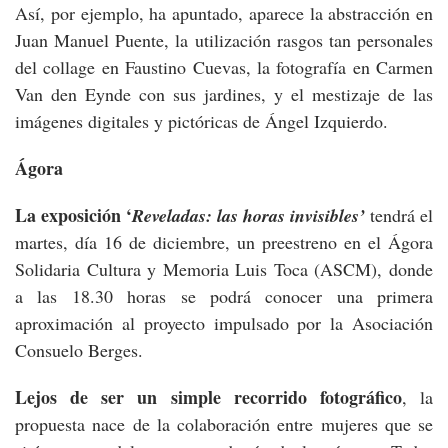
Así, por ejemplo, ha apuntado, aparece la abstracción en
Juan Manuel Puente, la utilización rasgos tan personales
del collage en Faustino Cuevas, la fotografía en Carmen
Van den Eynde con sus jardines, y el mestizaje de las
imágenes digitales y pictóricas de Ángel Izquierdo.
Ágora
La exposición ‘
Reveladas: las horas invisibles’
tendrá el
martes, día 16 de diciembre, un preestreno en el Ágora
Solidaria Cultura y Memoria Luis Toca (ASCM), donde
a las 18.30 horas se podrá conocer una primera
aproximación al proyecto impulsado por la Asociación
Consuelo Berges.
Lejos de ser un simple recorrido fotográfico
, la
propuesta nace de la colaboración entre mujeres que se