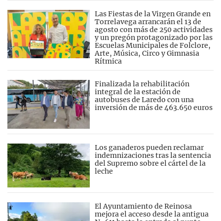
Las Fiestas de la Virgen Grande en
Torrelavega arrancarán el 13 de
agosto con más de 250 actividades
y un pregón protagonizado por las
Escuelas Municipales de Folclore,
Arte, Música, Circo y Gimnasia
Rítmica
Finalizada la rehabilitación
integral de la estación de
autobuses de Laredo con una
inversión de más de 463.650 euros
Los ganaderos pueden reclamar
indemnizaciones tras la sentencia
del Supremo sobre el cártel de la
leche
El Ayuntamiento de Reinosa
mejora el acceso desde la antigua