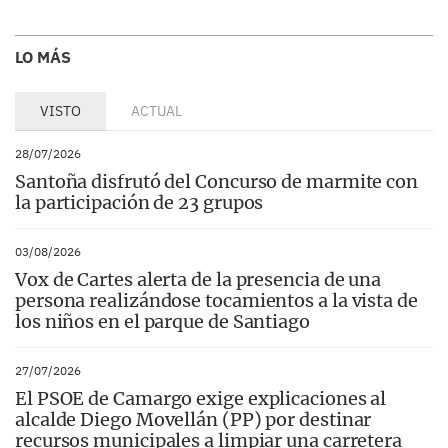
LO MÁS
VISTO
ACTUAL
28/07/2026
Santoña disfrutó del Concurso de marmite con
la participación de 23 grupos
03/08/2026
Vox de Cartes alerta de la presencia de una
persona realizándose tocamientos a la vista de
los niños en el parque de Santiago
27/07/2026
El PSOE de Camargo exige explicaciones al
alcalde Diego Movellán (PP) por destinar
recursos municipales a limpiar una carretera