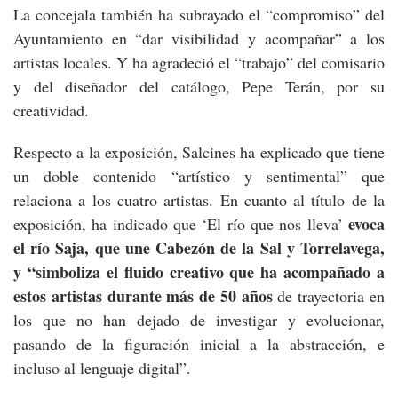
La concejala también ha subrayado el “compromiso” del
Ayuntamiento en “dar visibilidad y acompañar” a los
artistas locales. Y ha agradeció el “trabajo” del comisario
y del diseñador del catálogo, Pepe Terán, por su
creatividad.
Respecto a la exposición, Salcines ha explicado que tiene
un doble contenido “artístico y sentimental” que
relaciona a los cuatro artistas. En cuanto al título de la
evoca
exposición, ha indicado que ‘El río que nos lleva’
el río Saja, que une Cabezón de la Sal y Torrelavega,
y “simboliza el fluido creativo que ha acompañado a
estos artistas durante más de 50 años
de trayectoria en
los que no han dejado de investigar y evolucionar,
pasando de la figuración inicial a la abstracción, e
incluso al lenguaje digital”.