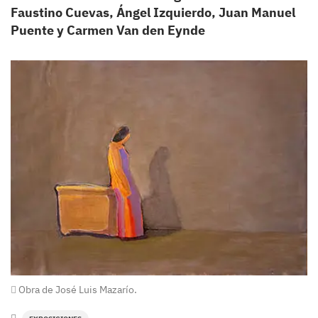
Faustino Cuevas, Ángel Izquierdo, Juan Manuel
Puente y Carmen Van den Eynde
Obra de José Luis Mazarío.