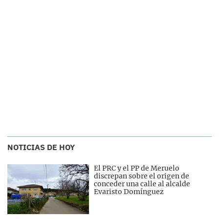
NOTICIAS DE HOY
El PRC y el PP de Meruelo
discrepan sobre el origen de
conceder una calle al alcalde
Evaristo Domínguez