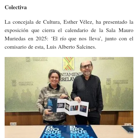
Colectiva
La concejala de Cultura, Esther Vélez, ha presentado la
exposición que cierra el calendario de la Sala Mauro
Muriedas en 2025: ‘El río que nos lleva’, junto con el
comisario de esta, Luis Alberto Salcines.