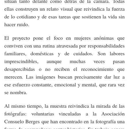
sitúan tanto delante como detrás de la cámara. Todas
ellas construyen un relato visual que reivindica la fuerza
de lo cotidiano y de esas tareas que sostienen la vida sin
hacer ruido.
El proyecto pone el foco en mujeres anónimas que
conviven con una rutina atravesada por responsabilidades
familiares, domésticas y de cuidados. Son labores
imprescindibles, aunque muchas veces pasan
desapercibidas o no reciben el reconocimiento que
merecen. Las imágenes buscan precisamente dar luz a
ese esfuerzo constante, emocional y mental, que rara vez
se nombra.
Al mismo tiempo, la muestra reivindica la mirada de las
fotógrafas: voluntarias vinculadas a la Asociación
Consuelo Berges que han encontrado en la fotografía una