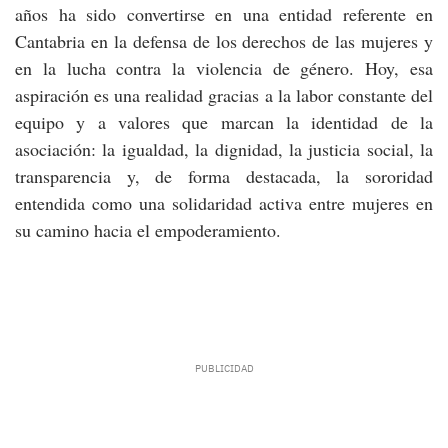
años ha sido convertirse en una entidad referente en
Cantabria en la defensa de los derechos de las mujeres y
en la lucha contra la violencia de género. Hoy, esa
aspiración es una realidad gracias a la labor constante del
equipo y a valores que marcan la identidad de la
asociación: la igualdad, la dignidad, la justicia social, la
transparencia y, de forma destacada, la sororidad
entendida como una solidaridad activa entre mujeres en
su camino hacia el empoderamiento.