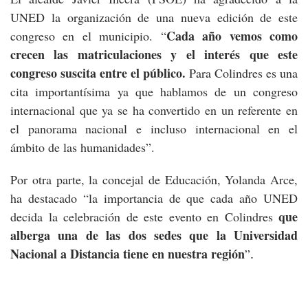
UNED la organización de una nueva edición de este
Cada año vemos como
congreso en el municipio. “
crecen las matriculaciones y el interés que este
congreso suscita entre el público.
Para Colindres es una
cita importantísima ya que hablamos de un congreso
internacional que ya se ha convertido en un referente en
el panorama nacional e incluso internacional en el
ámbito de las humanidades”.
Por otra parte, la concejal de Educación, Yolanda Arce,
ha destacado “la importancia de que cada año UNED
que
decida la celebración de este evento en Colindres
alberga una de las dos sedes que la Universidad
Nacional a Distancia tiene en nuestra región
”
.