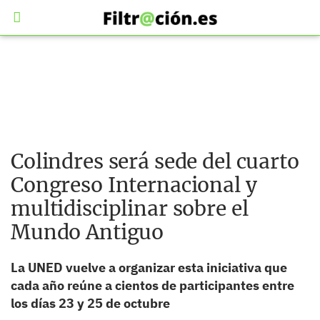
Colindres será sede del cuarto
Congreso Internacional y
multidisciplinar sobre el
Mundo Antiguo
La UNED vuelve a organizar esta iniciativa que
cada año reúne a cientos de participantes entre
los días 23 y 25 de octubre