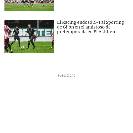
El Racing endosó 4-1 al Sporting
de Gijón en el amistoso de
pretemporada en El Astillero