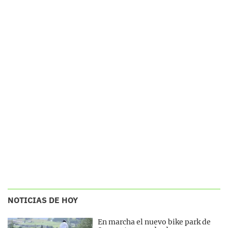
NOTICIAS DE HOY
En marcha el nuevo bike park de