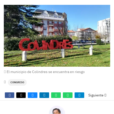
El municipio de Colindres se encuentra en riesgo
CONGRESO
Siguiente