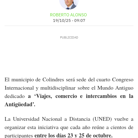
ROBERTO ALONSO
19/10/25 - 09:07
El municipio de Colindres será sede del cuarto Congreso
Internacional y multidisciplinar sobre el Mundo Antiguo
a ‘Viajes, comercio e intercambios en la
dedicado
Antigüedad’.
La Universidad Nacional a Distancia (UNED) vuelve a
organizar esta iniciativa que cada año reúne a cientos de
entre los días 23 y 25 de octubre.
participantes