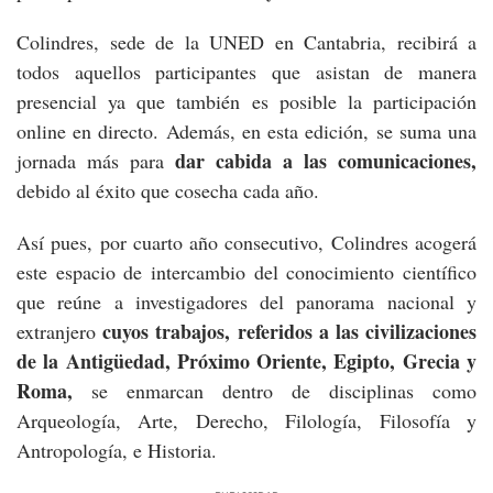
Colindres, sede de la UNED en Cantabria, recibirá a
todos aquellos participantes que asistan de manera
presencial ya que también es posible la participación
online en directo. Además, en esta edición, se suma una
dar cabida a las comunicaciones,
jornada más para
debido al éxito que cosecha cada año.
Así pues, por cuarto año consecutivo, Colindres acogerá
este espacio de intercambio del conocimiento científico
que reúne a investigadores del panorama nacional y
cuyos trabajos, referidos a las civilizaciones
extranjero
de la Antigüedad, Próximo Oriente, Egipto, Grecia y
Roma,
se enmarcan dentro de disciplinas como
Arqueología, Arte, Derecho, Filología, Filosofía y
Antropología, e Historia.