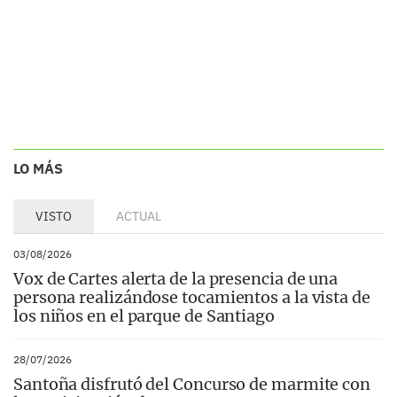
LO MÁS
VISTO
ACTUAL
03/08/2026
Vox de Cartes alerta de la presencia de una
persona realizándose tocamientos a la vista de
los niños en el parque de Santiago
28/07/2026
Santoña disfrutó del Concurso de marmite con