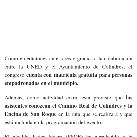
Como en ediciones anteriores y gracias a la colaboración
entre la UNED y el Ayuntamiento de Colindres, el
cuenta con matrícula gratuita para personas
congreso
empadronadas en el municipio.
los
Además, como actividad extra, está previsto que
asistentes conozcan el Camino Real de Colindres y la
Encina de San Roque
en la ruta que se realizará y que
está incluida en la programación del evento.
El alcalde Javier Incera (PSOE) ha agradecido a la