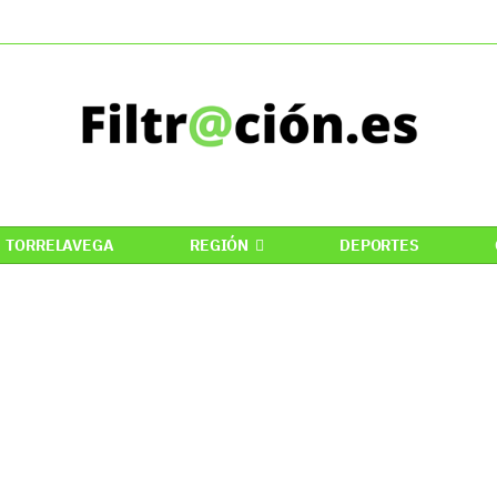
TORRELAVEGA
REGIÓN
DEPORTES