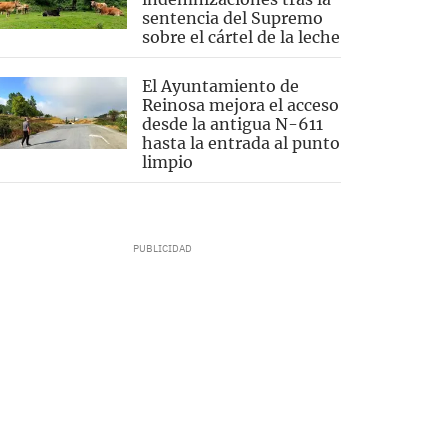
sentencia del Supremo
sobre el cártel de la leche
El Ayuntamiento de
Reinosa mejora el acceso
desde la antigua N-611
hasta la entrada al punto
limpio