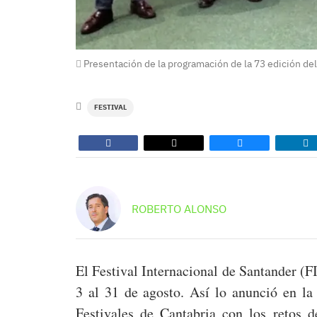
Presentación de la programación de la 73 edición del
FESTIVAL
ROBERTO ALONSO
El Festival Internacional de Santander (F
3 al 31 de agosto. Así lo anunció en la
Festivales de Cantabria con los retos 