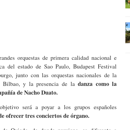
randes orquestas de primera calidad nacional e
ca del estado de Sao Paulo, Budapest Festival
urgo, junto con las orquestas nacionales de la
danza como la
y Bilbao, y la presencia de la
mpañía de Nacho Duato.
objetivo será a poyar a los grupos españoles
e ofrecer tres conciertos de órgano.