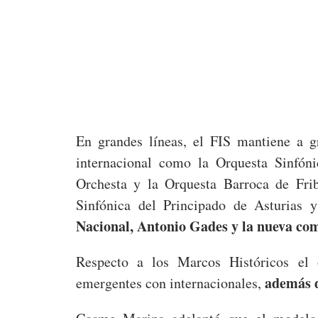
En grandes líneas, el FIS mantiene a g
internacional como la Orquesta Sinfóni
Orchesta y la Orquesta Barroca de Frib
Sinfónica del Principado de Asturias 
Nacional, Antonio Gades y la nueva co
Respecto a los Marcos Históricos el 
además d
emergentes con internacionales,