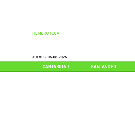
HEMEROTECA
JUEVES. 06.08.2026
CANTABRIA
SANTANDER