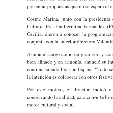
presentar propuestas que no se espera el e
Cosme Marina, junto con la presidenta 
Cultura, Eva Guillermina Fernández (PP
Cecilia, dieron a conocer la programaci
conjunta con la anterior directora Valent
Asume el cargo como un gran reto y con 
bien afinado y en armonía, anunció su in
continúe siendo líder en España. “Todo se
la intención es colaborar con otros festiva
Por este motivo, el director indicó q
conservando la calidad, para convertirlo 
motor cultural y social.