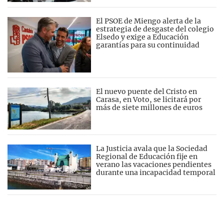
El PSOE de Miengo alerta de la
estrategia de desgaste del colegio
Elsedo y exige a Educación
garantías para su continuidad
El nuevo puente del Cristo en
Carasa, en Voto, se licitará por
más de siete millones de euros
La Justicia avala que la Sociedad
Regional de Educación fije en
verano las vacaciones pendientes
durante una incapacidad temporal