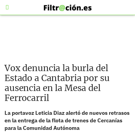
Vox denuncia la burla del
Estado a Cantabria por su
ausencia en la Mesa del
Ferrocarril
La portavoz Leticia Diaz alertó de nuevos retrasos
en la entrega de la flota de trenes de Cercanías
para la Comunidad Autónoma