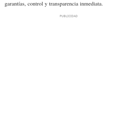
garantías, control y transparencia inmediata.