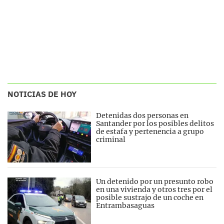
NOTICIAS DE HOY
Detenidas dos personas en
Santander por los posibles delitos
de estafa y pertenencia a grupo
criminal
Un detenido por un presunto robo
en una vivienda y otros tres por el
posible sustrajo de un coche en
Entrambasaguas