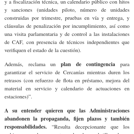
y a fiscalización técnica, un calendario público con hitos
y sanciones (unidades piloto, número de unidades
construidas por trimestre, pruebas en vía y entrega, y
cláusulas de penalización por incumplimiento, así como
una visita parlamentaria y de control a las instalaciones
de CAF, con presencia de técnicos independientes que
verifiquen el estado de la cuestión).
plan de contingencia
Además, reclama un
para
garantizar el servicio de Cercanías mientras duren los
retrasos (con refuerzo de flota en préstamo, mejora del
material en servicio y calendario de actuaciones en
estaciones)”.
A su entender quieren que las Administraciones
abandonen la propaganda, fijen plazos y también
responsabilidades.
“Resulta decepcionante que los