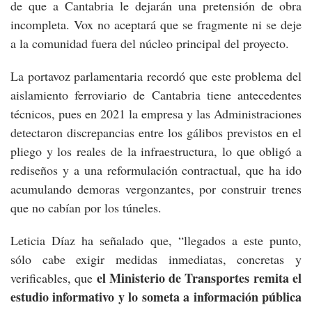
de que a Cantabria le dejarán una pretensión de obra
incompleta. Vox no aceptará que se fragmente ni se deje
a la comunidad fuera del núcleo principal del proyecto.
La portavoz parlamentaria recordó que este problema del
aislamiento ferroviario de Cantabria tiene antecedentes
técnicos, pues en 2021 la empresa y las Administraciones
detectaron discrepancias entre los gálibos previstos en el
pliego y los reales de la infraestructura, lo que obligó a
rediseños y a una reformulación contractual, que ha ido
acumulando demoras vergonzantes, por construir trenes
que no cabían por los túneles.
Leticia Díaz ha señalado que, “llegados a este punto,
sólo cabe exigir medidas inmediatas, concretas y
el Ministerio de Transportes remita el
verificables, que
estudio informativo y lo someta a información pública