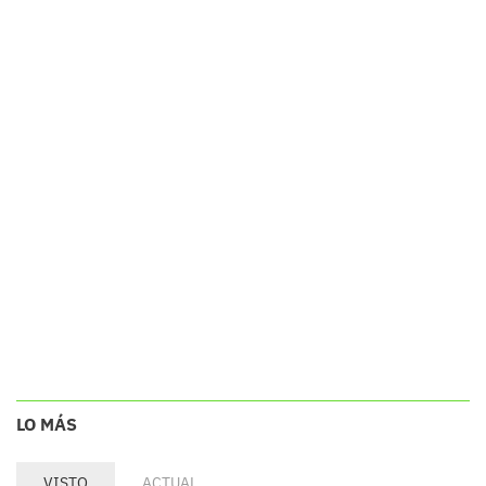
LO MÁS
VISTO
ACTUAL