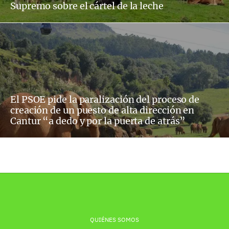
Supremo sobre el cártel de la leche
El PSOE pide la paralización del proceso de
creación de un puesto de alta dirección en
Cantur “a dedo y por la puerta de atrás”
QUIÉNES SOMOS