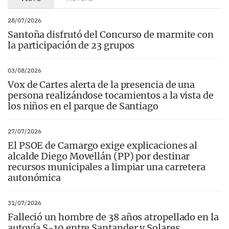
28/07/2026
Santoña disfrutó del Concurso de marmite con
la participación de 23 grupos
03/08/2026
Vox de Cartes alerta de la presencia de una
persona realizándose tocamientos a la vista de
los niños en el parque de Santiago
27/07/2026
El PSOE de Camargo exige explicaciones al
alcalde Diego Movellán (PP) por destinar
recursos municipales a limpiar una carretera
autonómica
31/07/2026
Falleció un hombre de 38 años atropellado en la
autovía S-10 entre Santander y Solares