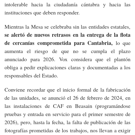
intolerable hacia la ciudadanía cántabra y hacia las
instituciones que deben responder.
Mientras la Mesa se celebraba sin las entidades estatales,
se alertó de nuevos retrasos en la entrega de la flota
de cercanías comprometida para Cantabria,
lo que
aumenta el riesgo de que no se cumpla el plazo
anunciado para 2026. Vox considera que el plantón
obliga a pedir explicaciones claras y documentadas a los
responsables del Estado.
Conviene recordar que el inicio formal de la fabricación
de las unidades, se anunció el 26 de febrero de 2024, en
las instalaciones de CAF en Beasain (programándose
pruebas y entrada en servicio para el primer semestre de
2026), pero, hasta la fecha, la falta de publicación de las
fotografías prometidas de los trabajos, nos llevan a exigir