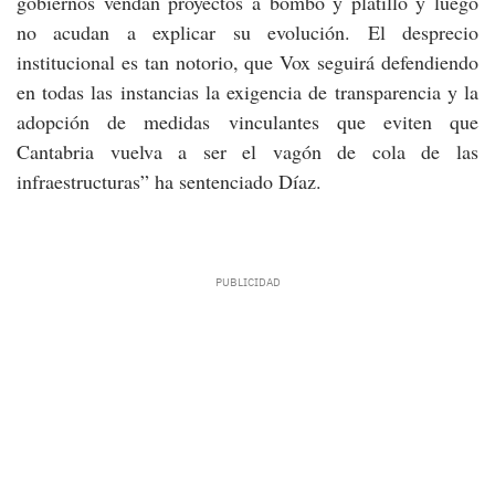
gobiernos vendan proyectos a bombo y platillo y luego
no acudan a explicar su evolución. El desprecio
institucional es tan notorio, que Vox seguirá defendiendo
en todas las instancias la exigencia de transparencia y la
adopción de medidas vinculantes que eviten que
Cantabria vuelva a ser el vagón de cola de las
infraestructuras” ha sentenciado Díaz.