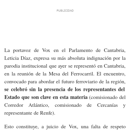
La portavoz de Vox en el Parlamento de Cantabria,
Leticia Díaz, expresa su más absoluta indignación por la
parodia institucional que ayer se representó en Cantabria,
en la reunión de la Mesa del Ferrocarril. El encuentro,
convocado para abordar el futuro ferroviario de la región,
se celebró sin la presencia de los representantes del
Estado que son clave en esta materia
(comisionado del
Corredor Atlántico, comisionado de Cercanías y
representante de Renfe).
Esto constituye, a juicio de Vox, una falta de respeto