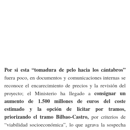
Por si esta “tomadura de pelo hacia los cántabros”
fuera poco, en documentos y comunicaciones internas se
reconoce el encarecimiento de precios y la revisión del
consignar un
proyecto; el Ministerio ha llegado a
aumento de 1.500 millones de euros del coste
estimado y la opción de licitar por tramos,
priorizando el tramo Bilbao-Castro,
por criterios de
“viabilidad socioeconómica”, lo que agrava la sospecha