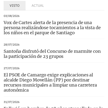
VISTO
ACTUAL
03/08/2026
Vox de Cartes alerta de la presencia de una
persona realizándose tocamientos a la vista de
los niños en el parque de Santiago
28/07/2026
Santoña disfrutó del Concurso de marmite con
la participación de 23 grupos
27/07/2026
El PSOE de Camargo exige explicaciones al
alcalde Diego Movellán (PP) por destinar
recursos municipales a limpiar una carretera
autonómica
31/07/2026