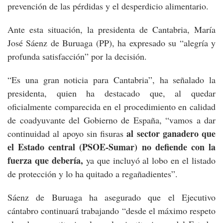
prevención de las pérdidas y el desperdicio alimentario.
Ante esta situación, la presidenta de Cantabria, María
José Sáenz de Buruaga (PP), ha expresado su “alegría y
profunda satisfacción” por la decisión.
“Es una gran noticia para Cantabria”, ha señalado la
presidenta, quien ha destacado que, al quedar
oficialmente comparecida en el procedimiento en calidad
de coadyuvante del Gobierno de España, “vamos a dar
al sector ganadero que
continuidad al apoyo sin fisuras
el Estado central (PSOE-Sumar) no defiende con la
fuerza que debería,
ya que incluyó al lobo en el listado
de protección y lo ha quitado a regañadientes”.
Sáenz de Buruaga ha asegurado que el Ejecutivo
cántabro continuará trabajando “desde el máximo respeto