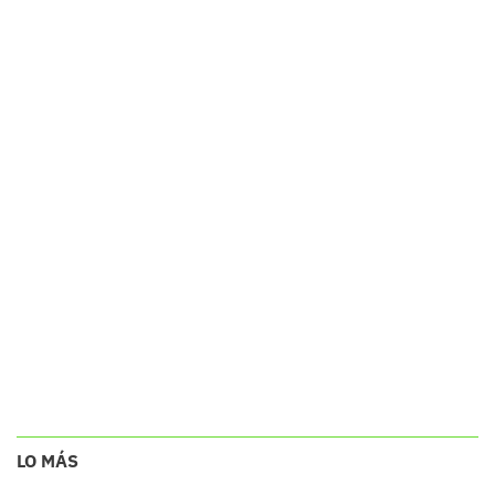
LO MÁS