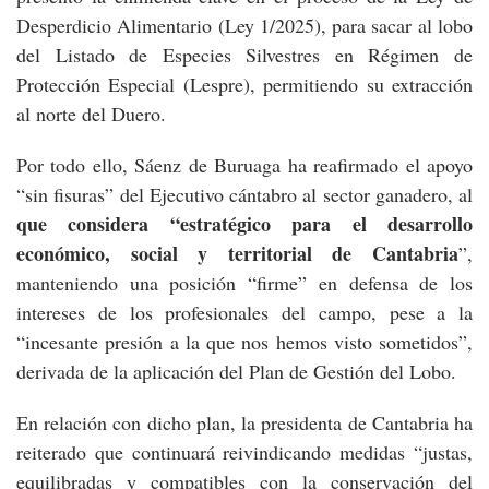
Desperdicio Alimentario (Ley 1/2025), para sacar al lobo
del Listado de Especies Silvestres en Régimen de
Protección Especial (Lespre), permitiendo su extracción
al norte del Duero.
Por todo ello, Sáenz de Buruaga ha reafirmado el apoyo
“sin fisuras” del Ejecutivo cántabro al sector ganadero, al
que considera “estratégico para el desarrollo
económico, social y territorial de Cantabria
”,
manteniendo una posición “firme” en defensa de los
intereses de los profesionales del campo, pese a la
“incesante presión a la que nos hemos visto sometidos”,
derivada de la aplicación del Plan de Gestión del Lobo.
En relación con dicho plan, la presidenta de Cantabria ha
reiterado que continuará reivindicando medidas “justas,
equilibradas y compatibles con la conservación del