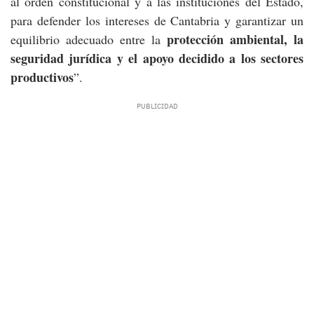
al orden constitucional y a las instituciones del Estado,
para defender los intereses de Cantabria y garantizar un
protección ambiental, la
equilibrio adecuado entre la
seguridad jurídica y el apoyo decidido a los sectores
productivos
”.