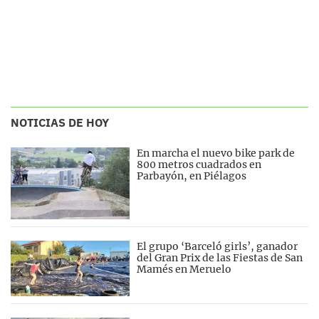
NOTICIAS DE HOY
En marcha el nuevo bike park de
800 metros cuadrados en
Parbayón, en Piélagos
El grupo ‘Barceló girls’, ganador
del Gran Prix de las Fiestas de San
Mamés en Meruelo