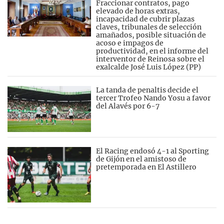
Fraccionar contratos, pago
elevado de horas extras,
incapacidad de cubrir plazas
claves, tribunales de selección
amañados, posible situación de
acoso e impagos de
productividad, en el informe del
interventor de Reinosa sobre el
exalcalde José Luis López (PP)
La tanda de penaltis decide el
tercer Trofeo Nando Yosu a favor
del Alavés por 6-7
El Racing endosó 4-1 al Sporting
de Gijón en el amistoso de
pretemporada en El Astillero