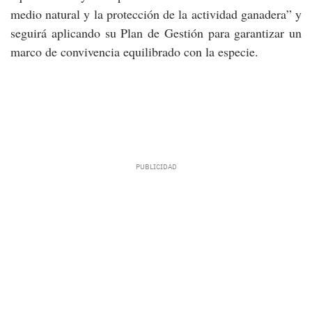
medio natural y la protección de la actividad ganadera” y
seguirá aplicando su Plan de Gestión para garantizar un
marco de convivencia equilibrado con la especie.