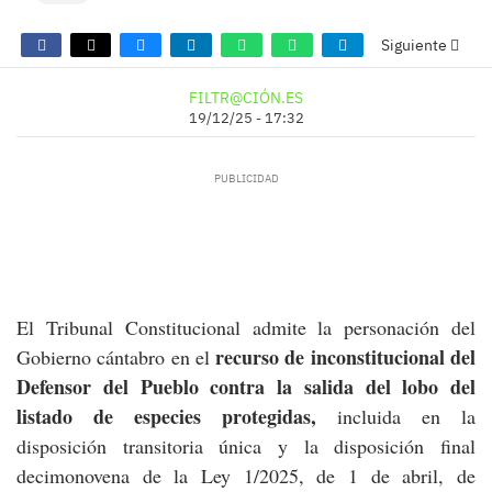
Siguiente
FILTR@CIÓN.ES
19/12/25 - 17:32
El Tribunal Constitucional admite la personación del
recurso de inconstitucional del
Gobierno cántabro en el
Defensor del Pueblo contra la salida del lobo del
listado de especies protegidas,
incluida en la
disposición transitoria única y la disposición final
decimonovena de la Ley 1/2025, de 1 de abril, de