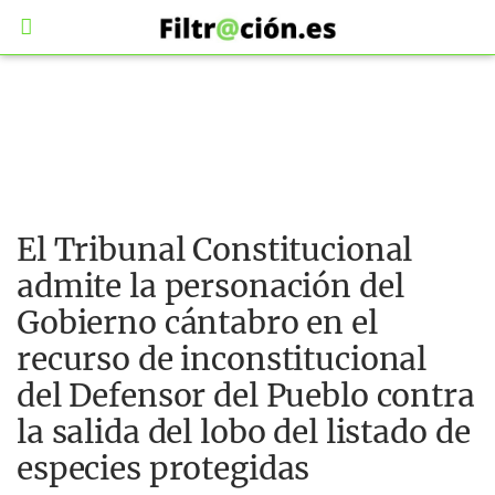
El Tribunal Constitucional
admite la personación del
Gobierno cántabro en el
recurso de inconstitucional
del Defensor del Pueblo contra
la salida del lobo del listado de
especies protegidas