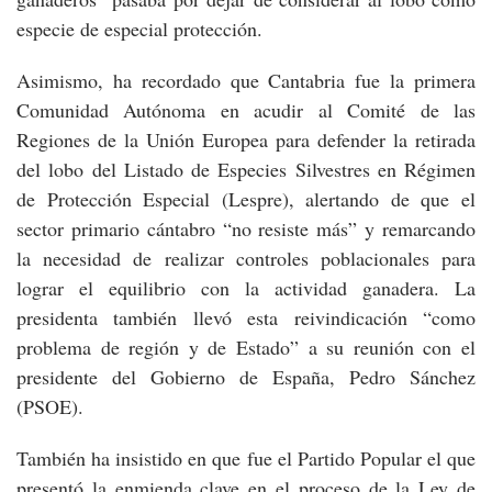
especie de especial protección.
Asimismo, ha recordado que Cantabria fue la primera
Comunidad Autónoma en acudir al Comité de las
Regiones de la Unión Europea para defender la retirada
del lobo del Listado de Especies Silvestres en Régimen
de Protección Especial (Lespre), alertando de que el
sector primario cántabro “no resiste más” y remarcando
la necesidad de realizar controles poblacionales para
lograr el equilibrio con la actividad ganadera. La
presidenta también llevó esta reivindicación “como
problema de región y de Estado” a su reunión con el
presidente del Gobierno de España, Pedro Sánchez
(PSOE).
También ha insistido en que fue el Partido Popular el que
presentó la enmienda clave en el proceso de la Ley de