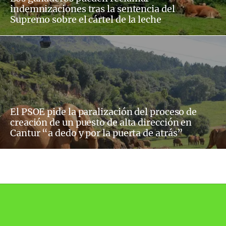
indemnizaciones tras la sentencia del
Supremo sobre el cártel de la leche
El PSOE pide la paralización del proceso de
creación de un puesto de alta dirección en
Cantur “a dedo y por la puerta de atrás”