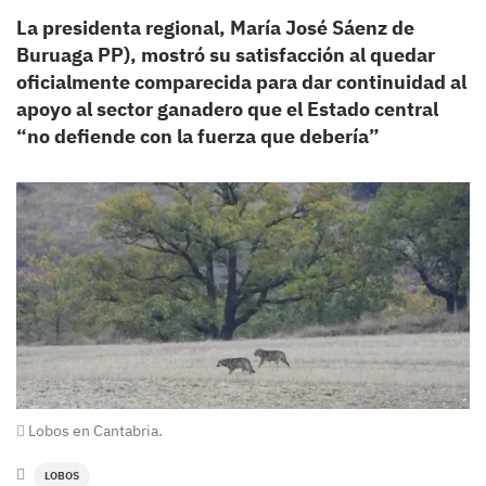
La presidenta regional, María José Sáenz de
Buruaga PP), mostró su satisfacción al quedar
oficialmente comparecida para dar continuidad al
apoyo al sector ganadero que el Estado central
“no defiende con la fuerza que debería”
Lobos en Cantabria.
LOBOS