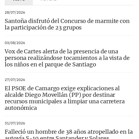
28/07/2026
Santoña disfrutó del Concurso de marmite con
la participación de 23 grupos
03/08/2026
Vox de Cartes alerta de la presencia de una
persona realizándose tocamientos a la vista de
los niños en el parque de Santiago
27/07/2026
El PSOE de Camargo exige explicaciones al
alcalde Diego Movellán (PP) por destinar
recursos municipales a limpiar una carretera
autonómica
31/07/2026
Falleció un hombre de 38 años atropellado en la
autovía S-10 entre Santander y Solares