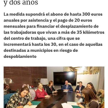
y dos años
La medida supondrá el abono de hasta 300 euros
anuales por asistencia y el pago de 20 euros
mensuales para financiar el desplazamiento de
las trabajadoras que vivan a más de 35 kilómetros
del centro de trabajo, una cifra que se
incrementará hasta los 30, en el caso de aquellas
destinadas a municipios en riesgo de
despoblamiento