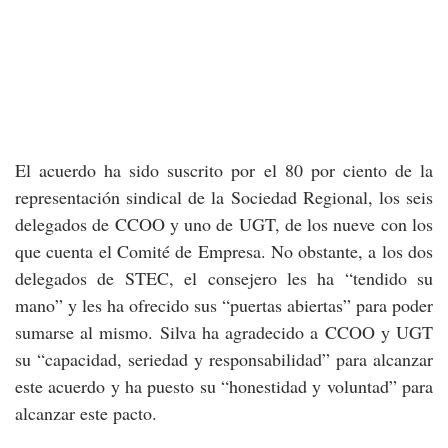
El acuerdo ha sido suscrito por el 80 por ciento de la
representación sindical de la Sociedad Regional, los seis
delegados de CCOO y uno de UGT, de los nueve con los
que cuenta el Comité de Empresa. No obstante, a los dos
delegados de STEC, el consejero les ha “tendido su
mano” y les ha ofrecido sus “puertas abiertas” para poder
sumarse al mismo. Silva ha agradecido a CCOO y UGT
su “capacidad, seriedad y responsabilidad” para alcanzar
este acuerdo y ha puesto su “honestidad y voluntad” para
alcanzar este pacto.