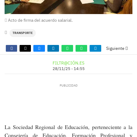
Acto de firma del acuerdo salarial.
TRANSPORTE
Siguiente
FILTR@CIÓN.ES
28/11/25 - 14:55
La Sociedad Regional de Educación, perteneciente a la
Consejería de Educación, Formación Profesional y