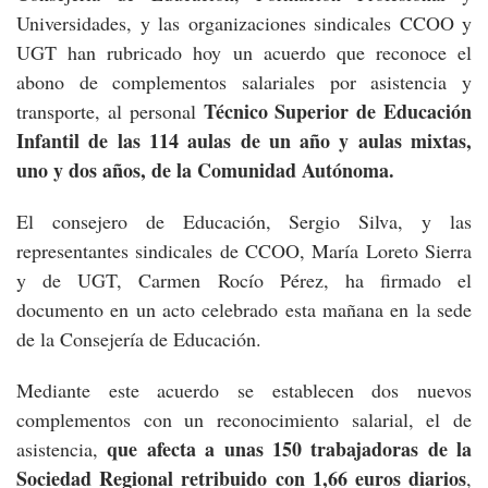
Universidades, y las organizaciones sindicales CCOO y
UGT han rubricado hoy un acuerdo que reconoce el
abono de complementos salariales por asistencia y
Técnico Superior de Educación
transporte, al personal
Infantil de las 114 aulas de un año y aulas mixtas,
uno y dos años, de la Comunidad Autónoma.
El consejero de Educación, Sergio Silva, y las
representantes sindicales de CCOO, María Loreto Sierra
y de UGT, Carmen Rocío Pérez, ha firmado el
documento en un acto celebrado esta mañana en la sede
de la Consejería de Educación.
Mediante este acuerdo se establecen dos nuevos
complementos con un reconocimiento salarial, el de
que afecta a unas
150 trabajadoras de la
asistencia,
Sociedad Regional retribuido con 1,66 euros diarios
,