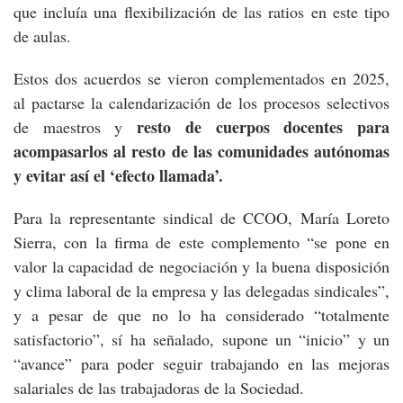
que incluía una flexibilización de las ratios en este tipo
de aulas.
Estos dos acuerdos se vieron complementados en 2025,
al pactarse la calendarización de los procesos selectivos
resto de cuerpos docentes para
de maestros y
acompasarlos al resto de las comunidades autónomas
y evitar así el ‘efecto llamada’.
Para la representante sindical de CCOO, María Loreto
Sierra, con la firma de este complemento “se pone en
valor la capacidad de negociación y la buena disposición
y clima laboral de la empresa y las delegadas sindicales”,
y a pesar de que no lo ha considerado “totalmente
satisfactorio”, sí ha señalado, supone un “inicio” y un
“avance” para poder seguir trabajando en las mejoras
salariales de las trabajadoras de la Sociedad.