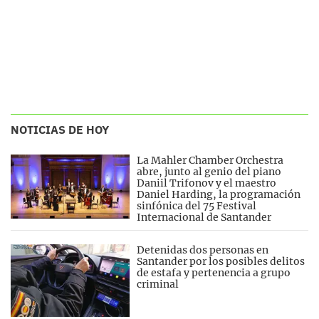
NOTICIAS DE HOY
La Mahler Chamber Orchestra
abre, junto al genio del piano
Daniil Trifonov y el maestro
Daniel Harding, la programación
sinfónica del 75 Festival
Internacional de Santander
Detenidas dos personas en
Santander por los posibles delitos
de estafa y pertenencia a grupo
criminal