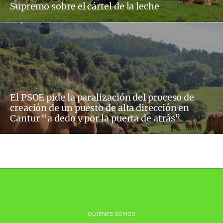
Supremo sobre el cártel de la leche
El PSOE pide la paralización del proceso de
creación de un puesto de alta dirección en
Cantur “a dedo y por la puerta de atrás”
QUIÉNES SOMOS