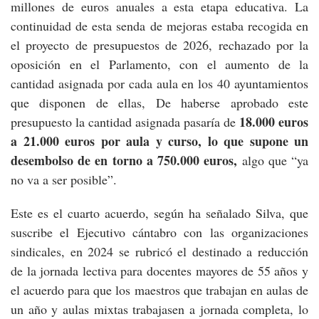
millones de euros anuales a esta etapa educativa. La
continuidad de esta senda de mejoras estaba recogida en
el proyecto de presupuestos de 2026, rechazado por la
oposición en el Parlamento, con el aumento de la
cantidad asignada por cada aula en los 40 ayuntamientos
que disponen de ellas, De haberse aprobado este
18.000 euros
presupuesto la cantidad asignada pasaría de
a 21.000 euros por aula y curso, lo que supone un
desembolso de en torno a 750.000 euros,
algo que “ya
no va a ser posible”.
Este es el cuarto acuerdo, según ha señalado Silva, que
suscribe el Ejecutivo cántabro con las organizaciones
sindicales, en 2024 se rubricó el destinado a reducción
de la jornada lectiva para docentes mayores de 55 años y
el acuerdo para que los maestros que trabajan en aulas de
un año y aulas mixtas trabajasen a jornada completa, lo