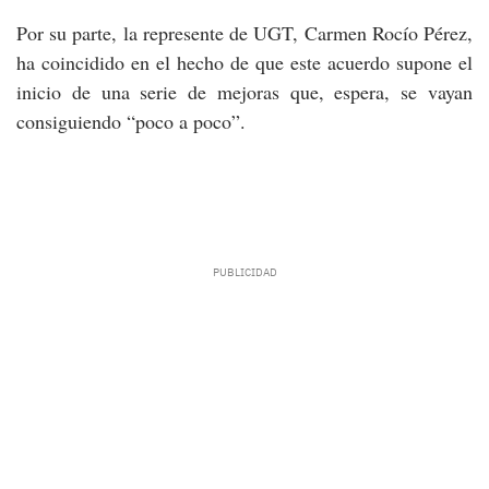
Por su parte, la represente de UGT, Carmen Rocío Pérez,
ha coincidido en el hecho de que este acuerdo supone el
inicio de una serie de mejoras que, espera, se vayan
consiguiendo “poco a poco”.