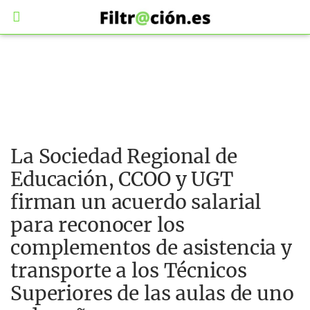
La Sociedad Regional de
Educación, CCOO y UGT
firman un acuerdo salarial
para reconocer los
complementos de asistencia y
transporte a los Técnicos
Superiores de las aulas de uno