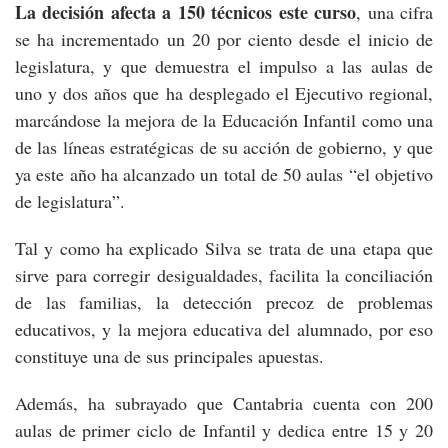
La decisión afecta
a 150 técnicos este curso
, una cifra
se ha incrementado un 20 por ciento desde el inicio de
legislatura, y que demuestra el impulso a las aulas de
uno y dos años que ha desplegado el Ejecutivo regional,
marcándose la mejora de la Educación Infantil como una
de las líneas estratégicas de su acción de gobierno, y que
ya este año ha alcanzado un total de 50 aulas “el objetivo
de legislatura”.
Tal y como ha explicado Silva se trata de una etapa que
sirve para corregir desigualdades, facilita la conciliación
de las familias, la detección precoz de problemas
educativos, y la mejora educativa del alumnado, por eso
constituye una de sus principales apuestas.
Además, ha subrayado que Cantabria cuenta con 200
aulas de primer ciclo de Infantil y dedica entre 15 y 20