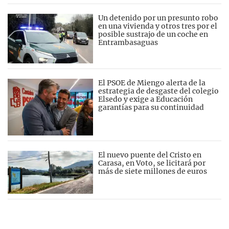
Un detenido por un presunto robo
en una vivienda y otros tres por el
posible sustrajo de un coche en
Entrambasaguas
El PSOE de Miengo alerta de la
estrategia de desgaste del colegio
Elsedo y exige a Educación
garantías para su continuidad
El nuevo puente del Cristo en
Carasa, en Voto, se licitará por
más de siete millones de euros