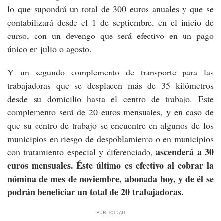
lo que supondrá un total de 300 euros anuales y que se
contabilizará desde el 1 de septiembre, en el inicio de
curso, con un devengo que será efectivo en un pago
único en julio o agosto.
Y un segundo complemento de transporte para las
trabajadoras que se desplacen más de 35 kilómetros
desde su domicilio hasta el centro de trabajo. Este
complemento será de 20 euros mensuales, y en caso de
que su centro de trabajo se encuentre en algunos de los
municipios en riesgo de despoblamiento o en municipios
ascenderá a 30
con tratamiento especial y diferenciado,
euros mensuales. Éste último es efectivo al cobrar la
nómina de mes de noviembre, abonada hoy, y de él se
podrán beneficiar un total de 20 trabajadoras.