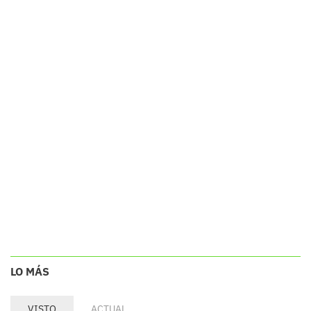
LO MÁS
VISTO
ACTUAL