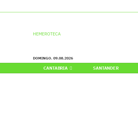
HEMEROTECA
DOMINGO. 09.08.2026
CANTABRIA
SANTANDER