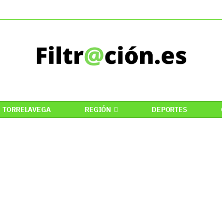
TORRELAVEGA
REGIÓN
DEPORTES