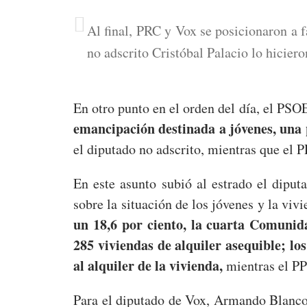
Al final, PRC y Vox se posicionaron a f
no adscrito Cristóbal Palacio lo hiciero
En otro punto en el orden del día, el PS
emancipación destinada a jóvenes, una 
el diputado no adscrito, mientras que el
En este asunto subió al estrado el diput
sobre la situación de los jóvenes y la vivi
un 18,6 por ciento, la cuarta Comunida
285 viviendas de alquiler asequible; los
al alquiler de la vivienda,
mientras el PP 
Para el diputado de Vox, Armando Blanco,