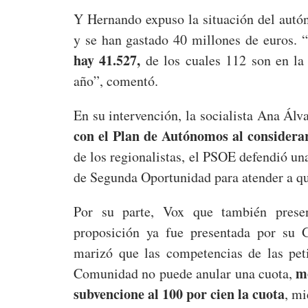
Y Hernando expuso la situación del aut
y se han gastado 40 millones de euros. “
hay 41.527,
de los cuales 112 son en la 
año”, comentó.
En su intervención, la socialista Ana Álv
con el Plan de Autónomos al considera
de los regionalistas, el PSOE defendió un
de Segunda Oportunidad para atender a qu
Por su parte, Vox que también prese
proposición ya fue presentada por su 
marizó que las competencias de las pet
mo
Comunidad no puede anular una cuota,
subvencione al 100 por cien la cuota
, mi