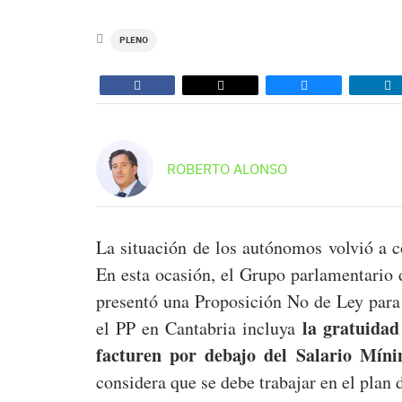
PLENO
ROBERTO ALONSO
La situación de los autónomos volvió a c
En esta ocasión, el Grupo parlamentario
presentó una Proposición No de Ley par
la gratuidad
el PP en Cantabria incluya
facturen por debajo del Salario Míni
considera que se debe trabajar en el plan 