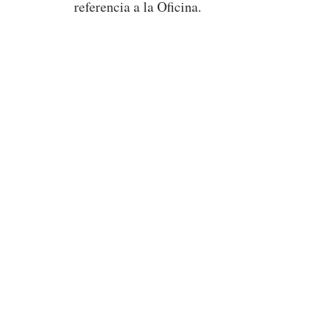
referencia a la Oficina.