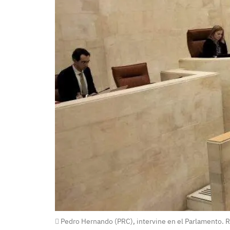
Pedro Hernando (PRC), intervine en el Parlamento. R