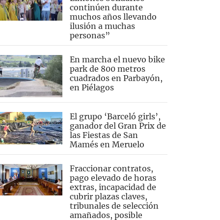
continúen durante
muchos años llevando
ilusión a muchas
personas”
En marcha el nuevo bike
park de 800 metros
cuadrados en Parbayón,
en Piélagos
El grupo ‘Barceló girls’,
ganador del Gran Prix de
las Fiestas de San
Mamés en Meruelo
Fraccionar contratos,
pago elevado de horas
extras, incapacidad de
cubrir plazas claves,
tribunales de selección
amañados, posible