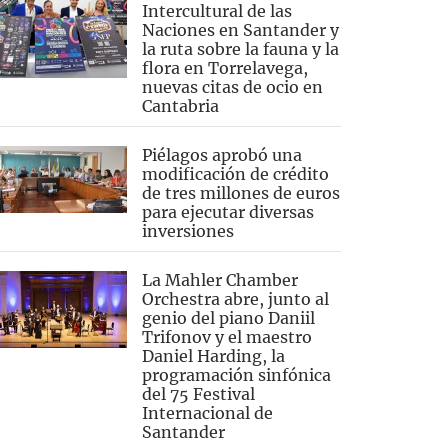
Intercultural de las
Naciones en Santander y
la ruta sobre la fauna y la
flora en Torrelavega,
nuevas citas de ocio en
Cantabria
Piélagos aprobó una
modificación de crédito
de tres millones de euros
para ejecutar diversas
inversiones
La Mahler Chamber
Orchestra abre, junto al
genio del piano Daniil
Trifonov y el maestro
Daniel Harding, la
programación sinfónica
del 75 Festival
Internacional de
Santander