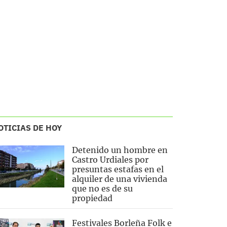
OTICIAS DE HOY
Detenido un hombre en
Castro Urdiales por
presuntas estafas en el
alquiler de una vivienda
que no es de su
propiedad
Festivales Borleña Folk e