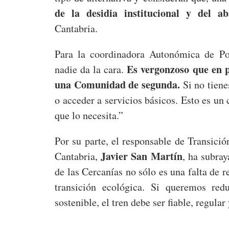
de la desidia institucional y del a
Cantabria.
Para la coordinadora Autonómica de Po
Es vergonzoso que en 
nadie da la cara.
una Comunidad de segunda.
Si no tiene
o acceder a servicios básicos. Esto es un 
que lo necesita.”
Por su parte, el responsable de Transic
Javier San Martín
Cantabria,
, ha subra
de las Cercanías no sólo es una falta de r
transición ecológica. Si queremos re
sostenible, el tren debe ser fiable, regular