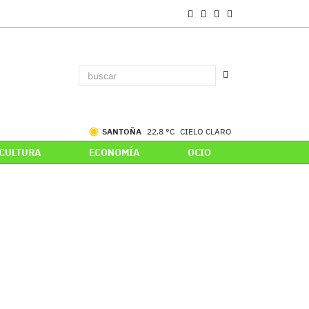
SANTOÑA
22.8 °C
CIELO CLARO
CULTURA
ECONOMÍA
OCIO