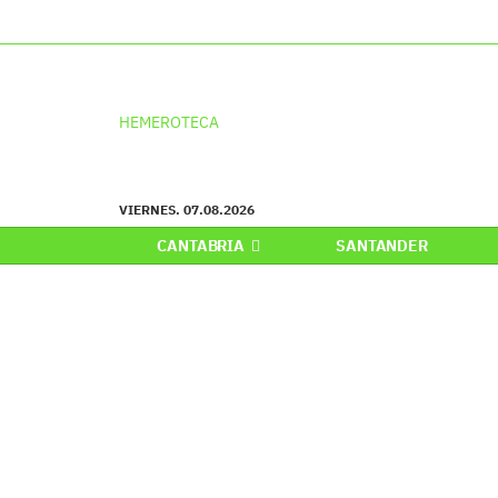
HEMEROTECA
VIERNES. 07.08.2026
CANTABRIA
SANTANDER