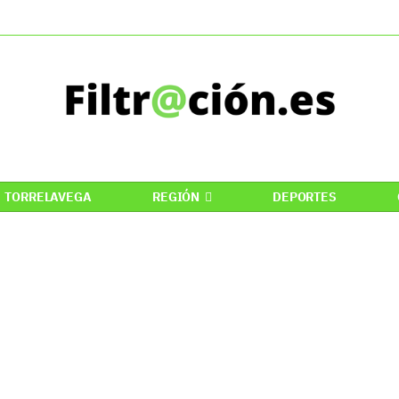
TORRELAVEGA
REGIÓN
DEPORTES