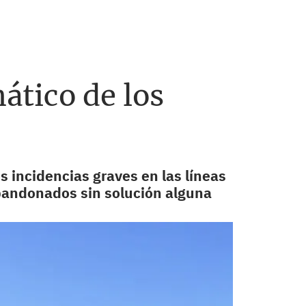
tico de los
s incidencias graves en las líneas
bandonados sin solución alguna