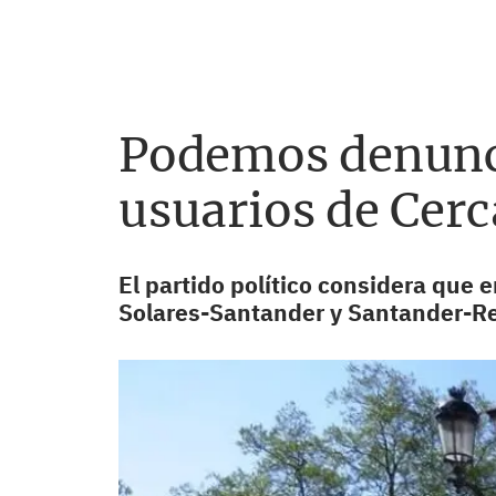
Podemos denunci
usuarios de Cerc
El partido político considera que 
Solares-Santander y Santander-Re