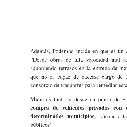
Además, Podemos incide en que es un a
“Desde obras de alta velocidad mal re
suponiendo retrasos en la entrega de ma
que no es capaz de hacerse cargo de su
consorcio de trasportes para remediar esta
Mientras tanto y desde su punto de v
compra de vehículos privados con 
determinados municipios
, afirma est
públicos”