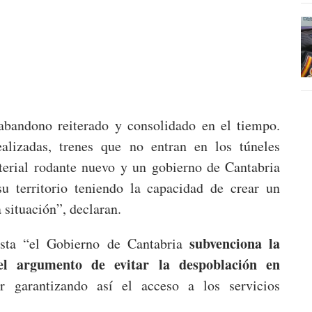
bandono reiterado y consolidado en el tiempo.
alizadas, trenes que no entran en los túneles
terial rodante nuevo y un gobierno de Cantabria
 territorio teniendo la capacidad de crear un
 situación”, declaran.
subvenciona la
ista “el Gobierno de Cantabria
el argumento de evitar la despoblación en
ar garantizando así el acceso a los servicios