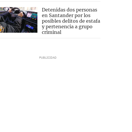
Detenidas dos personas
en Santander por los
posibles delitos de estafa
y pertenencia a grupo
criminal