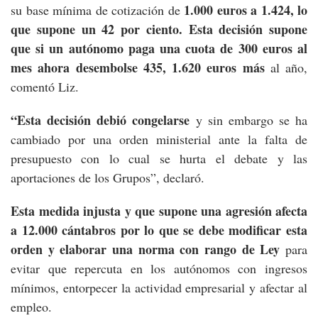
1.000 euros
a 1.424, lo
su base mínima de cotización de
que supone un 42 por ciento. Esta decisión supone
que si un autónomo paga una cuota de 300 euros al
mes ahora desembolse 435, 1.620 euros más
al año,
comentó Liz.
“Esta decisión debió congelarse
y sin embargo se ha
cambiado por una orden ministerial ante la falta de
presupuesto con lo cual se hurta el debate y las
aportaciones de los Grupos”, declaró.
Esta medida injusta y que supone una agresión afecta
a 12.000 cántabros por lo que se debe modificar esta
orden y elaborar una norma con rango de Ley
para
evitar que repercuta en los autónomos con ingresos
mínimos, entorpecer la actividad empresarial y afectar al
empleo.