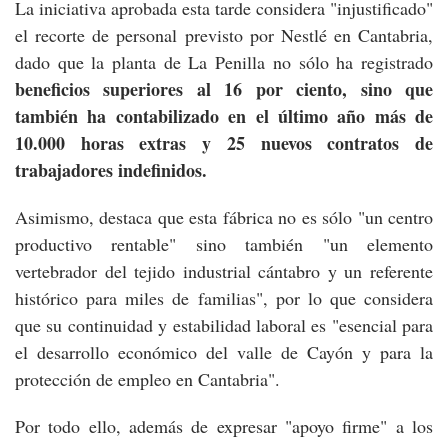
La iniciativa aprobada esta tarde considera "injustificado"
el recorte de personal previsto por Nestlé en Cantabria,
dado que la planta de La Penilla no sólo ha registrado
beneficios superiores al 16 por ciento, sino que
también ha contabilizado en el último año más de
10.000 horas extras y 25 nuevos contratos de
trabajadores indefinidos.
Asimismo, destaca que esta fábrica no es sólo "un centro
productivo rentable" sino también "un elemento
vertebrador del tejido industrial cántabro y un referente
histórico para miles de familias", por lo que considera
que su continuidad y estabilidad laboral es "esencial para
el desarrollo económico del valle de Cayón y para la
protección de empleo en Cantabria".
Por todo ello, además de expresar "apoyo firme" a los