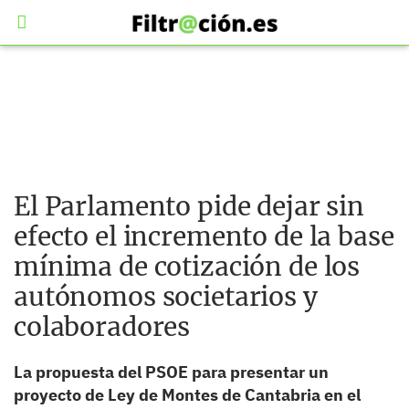
El Parlamento pide dejar sin
efecto el incremento de la base
mínima de cotización de los
autónomos societarios y
colaboradores
La propuesta del PSOE para presentar un
proyecto de Ley de Montes de Cantabria en el