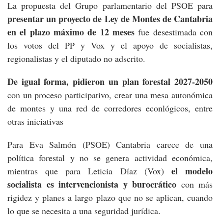
La propuesta del Grupo parlamentario del PSOE para
presentar un proyecto de Ley de Montes de Cantabria
en el plazo máximo de 12 meses
fue desestimada con
los votos del PP y Vox y el apoyo de socialistas,
regionalistas y el diputado no adscrito.
De igual forma, pidieron un plan forestal 2027-2050
con un proceso participativo, crear una mesa autonómica
de montes y una red de corredores econlógicos, entre
otras iniciativas
Para Eva Salmón (PSOE) Cantabria carece de una
política forestal y no se genera actividad económica,
el modelo
mientras que para Leticia Díaz (Vox)
socialista es intervencionista y burocrático
con más
rigidez y planes a largo plazo que no se aplican, cuando
lo que se necesita a una seguridad jurídica.