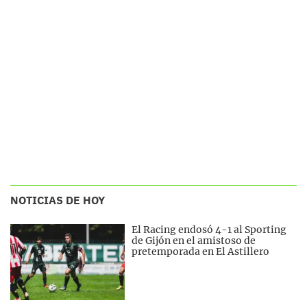
NOTICIAS DE HOY
El Racing endosó 4-1 al Sporting
de Gijón en el amistoso de
pretemporada en El Astillero