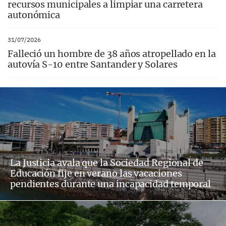
recursos municipales a limpiar una carretera
autonómica
31/07/2026
Falleció un hombre de 38 años atropellado en la
autovía S-10 entre Santander y Solares
La Justicia avala que la Sociedad Regional de
Educación fije en verano las vacaciones
pendientes durante una incapacidad temporal