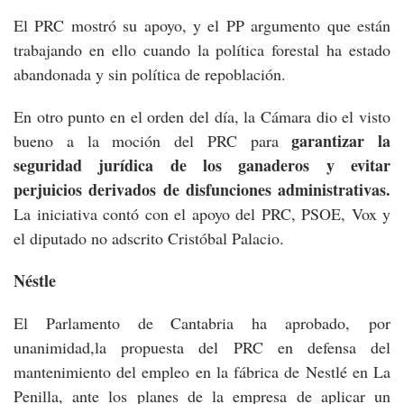
El PRC mostró su apoyo, y el PP argumento que están
trabajando en ello cuando la política forestal ha estado
abandonada y sin política de repoblación.
En otro punto en el orden del día, la Cámara dio el visto
garantizar la
bueno a la moción del PRC para
seguridad jurídica de los ganaderos y evitar
perjuicios derivados de disfunciones administrativas.
La iniciativa contó con el apoyo del PRC, PSOE, Vox y
el diputado no adscrito Cristóbal Palacio.
Néstle
El Parlamento de Cantabria ha aprobado, por
unanimidad,la propuesta del PRC en defensa del
mantenimiento del empleo en la fábrica de Nestlé en La
Penilla, ante los planes de la empresa de aplicar un