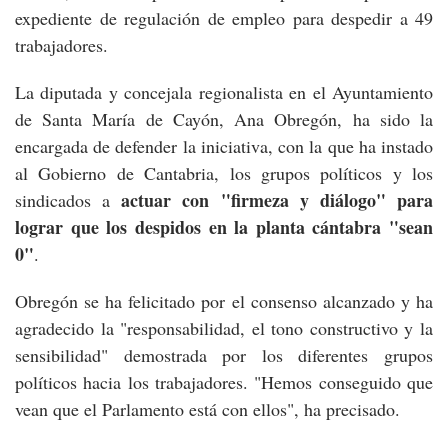
expediente de regulación de empleo para despedir a 49
trabajadores.
La diputada y concejala regionalista en el Ayuntamiento
de Santa María de Cayón, Ana Obregón, ha sido la
encargada de defender la iniciativa, con la que ha instado
al Gobierno de Cantabria, los grupos políticos y los
actuar con "firmeza y diálogo" para
sindicados a
lograr que los despidos en la planta cántabra "sean
0"
.
Obregón se ha felicitado por el consenso alcanzado y ha
agradecido la "responsabilidad, el tono constructivo y la
sensibilidad" demostrada por los diferentes grupos
políticos hacia los trabajadores. "Hemos conseguido que
vean que el Parlamento está con ellos", ha precisado.