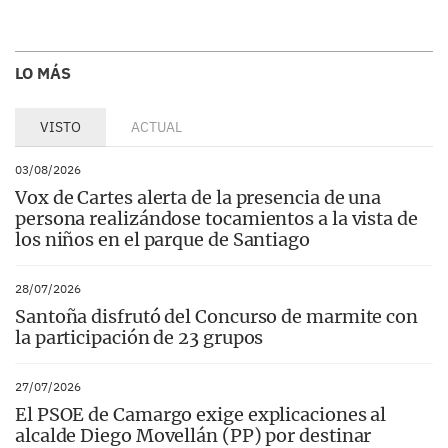
LO MÁS
VISTO
ACTUAL
03/08/2026
Vox de Cartes alerta de la presencia de una
persona realizándose tocamientos a la vista de
los niños en el parque de Santiago
28/07/2026
Santoña disfrutó del Concurso de marmite con
la participación de 23 grupos
27/07/2026
El PSOE de Camargo exige explicaciones al
alcalde Diego Movellán (PP) por destinar