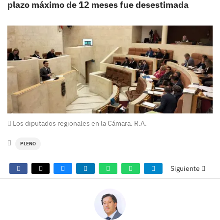
plazo máximo de 12 meses fue desestimada
Los diputados regionales en la Cámara. R.A.
PLENO
Siguiente