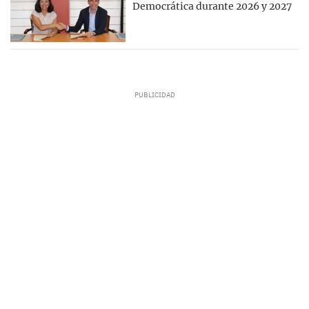
Democrática durante 2026 y 2027