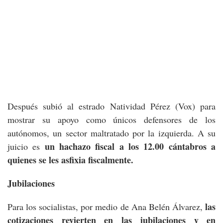
Después subió al estrado Natividad Pérez (Vox) para
mostrar su apoyo como únicos defensores de los
autónomos, un sector maltratado por la izquierda. A su
un hachazo fiscal a los 12.00 cántabros a
juicio es
quienes se les asfixia fiscalmente.
Jubilaciones
las
Para los socialistas, por medio de Ana Belén Álvarez,
cotizaciones revierten en las jubilaciones y en