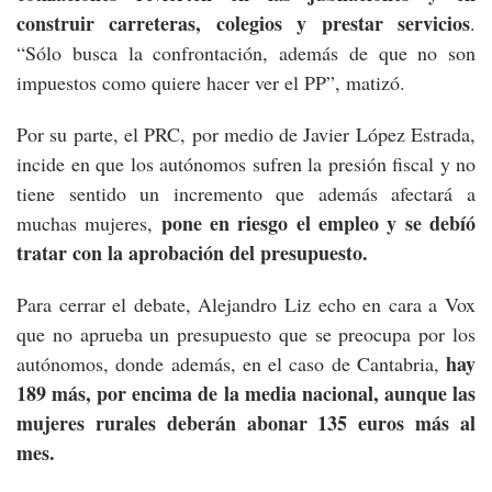
construir carreteras, colegios y prestar servicios
.
“Sólo busca la confrontación, además de que no son
impuestos como quiere hacer ver el PP”, matizó.
Por su parte, el PRC, por medio de Javier López Estrada,
incide en que los autónomos sufren la presión fiscal y no
tiene sentido un incremento que además afectará a
pone en riesgo el empleo y se debíó
muchas mujeres,
tratar con la aprobación del presupuesto.
Para cerrar el debate, Alejandro Liz echo en cara a Vox
que no aprueba un presupuesto que se preocupa por los
hay
autónomos, donde además, en el caso de Cantabria,
189 más, por encima de la media nacional, aunque las
mujeres rurales deberán abonar 135 euros más al
mes.