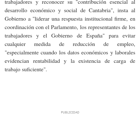
trabajadores y reconocer su "contribución esencial al
desarrollo económico y social de Cantabria", insta al
Gobierno a "liderar una respuesta institucional firme, en
coordinación con el Parlamento, los representantes de los
trabajadores y el Gobierno de España" para evitar
cualquier medida de reducción de empleo,
"especialmente cuando los datos económicos y laborales
evidencian rentabilidad y la existencia de carga de
trabajo suficiente".