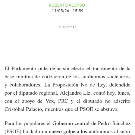
ROBERTO ALONSO
11/05/26 - 15:59
El Parlamento pide dejar sin efecto el incremento de la
base mínima de cotización de los autónomos societarios
y colaboradores. La Proposición No de Ley, defendida
por el diputado regional, Alejandro Liz, contó hoy, lunes,
con el apoyo de Vox, PRC y el diputado no adscrito
Cristóbal Palacio, mientras que el PSOE se abstuvo.
Para los populares el Gobierno central de Pedro Sánchez
(PSOE) ha dado un nuevo golpe a los autónomos al subir