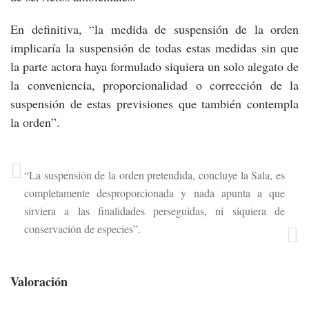
En definitiva, “la medida de suspensión de la orden
implicaría la suspensión de todas estas medidas sin que
la parte actora haya formulado siquiera un solo alegato de
la conveniencia, proporcionalidad o corrección de la
suspensión de estas previsiones que también contempla
la orden”.
“La suspensión de la orden pretendida, concluye la Sala, es
completamente desproporcionada y nada apunta a que
sirviera a las finalidades perseguidas, ni siquiera de
conservación de especies”.
Valoración