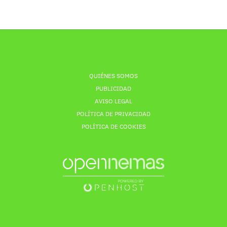
QUIÉNES SOMOS
PUBLICIDAD
AVISO LEGAL
POLÍTICA DE PRIVACIDAD
POLÍTICA DE COOKIES