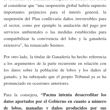
al considerar que “una suspensión global habría supuesto
importantes perjuicios para el interés general, la
suspensión del Plan conllevaría daños irreversibles para
el sector, como por ejemplo la anulación del pago por
servicios ambientales o las medidas establecidas para
compatibilizar la convivencia del lobo y la ganadería
extensiva”, ha remarcado Susinos.
Por otro lado, la titular de Ganadería ha hecho referencia
a los argumentos de la parte recurrente en relación con
los datos sobre la población de lobos y los daños al
ganado, y ha subrayado que el propio Tribunal ya se ha
pronunciado en ocasiones anteriores.
“Pacma intenta desacreditar los
Para la consejera,
datos aportados por el Gobierno en cuanto a número
de lobos, manadas y daños producidos por sus