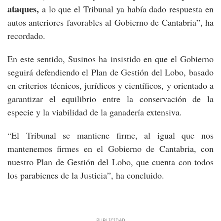
ataques,
a lo que el Tribunal ya había dado respuesta en
autos anteriores favorables al Gobierno de Cantabria”, ha
recordado.
En este sentido, Susinos ha insistido en que el Gobierno
seguirá defendiendo el Plan de Gestión del Lobo, basado
en criterios técnicos, jurídicos y científicos, y orientado a
garantizar el equilibrio entre la conservación de la
especie y la viabilidad de la ganadería extensiva.
“El Tribunal se mantiene firme, al igual que nos
mantenemos firmes en el Gobierno de Cantabria, con
nuestro Plan de Gestión del Lobo, que cuenta con todos
los parabienes de la Justicia”, ha concluido.