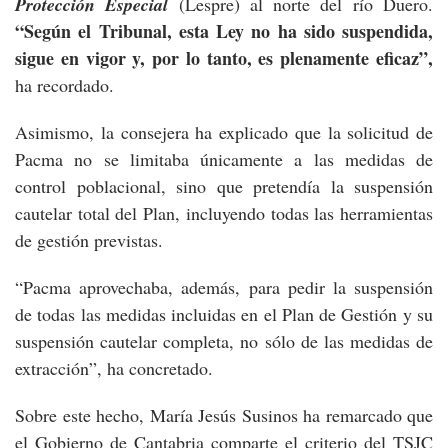
Protección Especial
(Lespre) al norte del río Duero.
“Según el Tribunal, esta Ley no ha sido suspendida,
sigue en vigor y, por lo tanto, es plenamente eficaz”,
ha recordado.
Asimismo, la consejera ha explicado que la solicitud de
Pacma no se limitaba únicamente a las medidas de
control poblacional, sino que pretendía la suspensión
cautelar total del Plan, incluyendo todas las herramientas
de gestión previstas.
“Pacma aprovechaba, además, para pedir la suspensión
de todas las medidas incluidas en el Plan de Gestión y su
suspensión cautelar completa, no sólo de las medidas de
extracción”, ha concretado.
Sobre este hecho, María Jesús Susinos ha remarcado que
el Gobierno de Cantabria comparte el criterio del TSJC