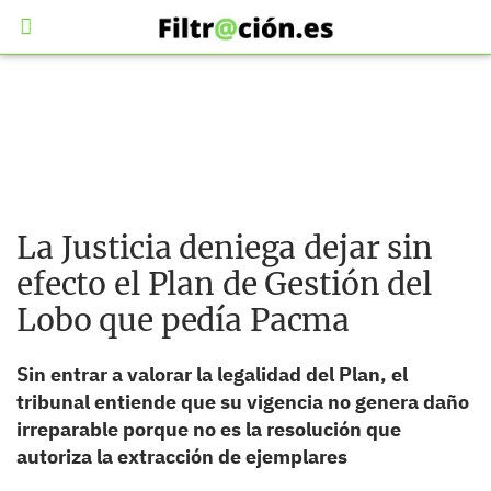
La Justicia deniega dejar sin
efecto el Plan de Gestión del
Lobo que pedía Pacma
Sin entrar a valorar la legalidad del Plan, el
tribunal entiende que su vigencia no genera daño
irreparable porque no es la resolución que
autoriza la extracción de ejemplares