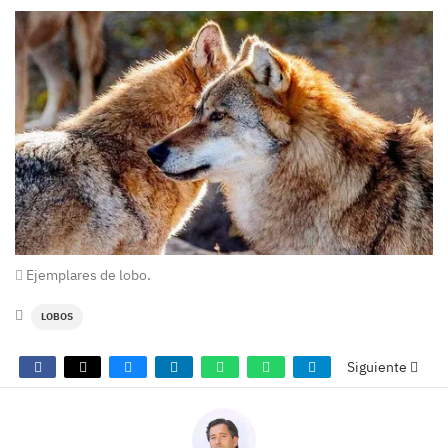
Ejemplares de lobo.
LOBOS
Siguiente