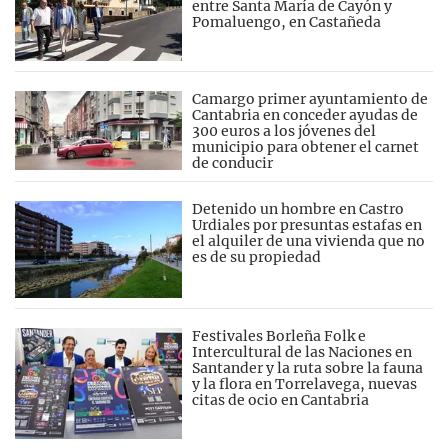
entre Santa María de Cayón y
Pomaluengo, en Castañeda
Camargo primer ayuntamiento de
Cantabria en conceder ayudas de
300 euros a los jóvenes del
municipio para obtener el carnet
de conducir
Detenido un hombre en Castro
Urdiales por presuntas estafas en
el alquiler de una vivienda que no
es de su propiedad
Festivales Borleña Folk e
Intercultural de las Naciones en
Santander y la ruta sobre la fauna
y la flora en Torrelavega, nuevas
citas de ocio en Cantabria