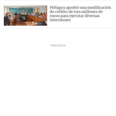
Piélagos aprobó una modificación
de crédito de tres millones de
euros para ejecutar diversas
inversiones