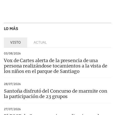
LO MÁS
VISTO
ACTUAL
03/08/2026
Vox de Cartes alerta de la presencia de una
persona realizándose tocamientos a la vista de
los niños en el parque de Santiago
28/07/2026
Santoña disfrutó del Concurso de marmite con
la participación de 23 grupos
27/07/2026