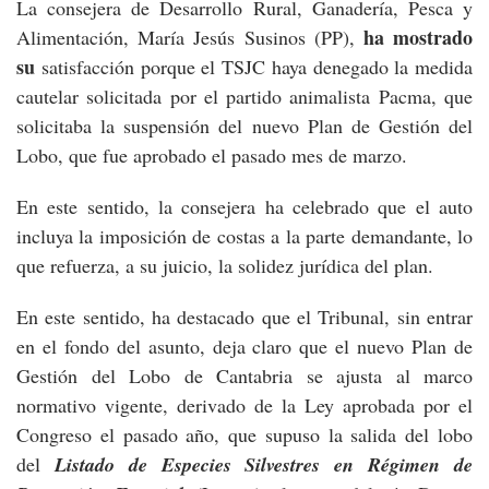
La consejera de Desarrollo Rural, Ganadería, Pesca y
ha mostrado
Alimentación, María Jesús Susinos (PP),
su
satisfacción porque el TSJC haya denegado la medida
cautelar solicitada por el partido animalista Pacma, que
solicitaba la suspensión del nuevo Plan de Gestión del
Lobo, que fue aprobado el pasado mes de marzo.
En este sentido, la consejera ha celebrado que el auto
incluya la imposición de costas a la parte demandante, lo
que refuerza, a su juicio, la solidez jurídica del plan.
En este sentido, ha destacado que el Tribunal, sin entrar
en el fondo del asunto, deja claro que el nuevo Plan de
Gestión del Lobo de Cantabria se ajusta al marco
normativo vigente, derivado de la Ley aprobada por el
Congreso el pasado año, que supuso la salida del lobo
del
Listado de Especies Silvestres en Régimen de