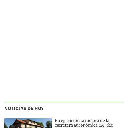
NOTICIAS DE HOY
En ejecución la mejora de la
carretera autonómica CA-610