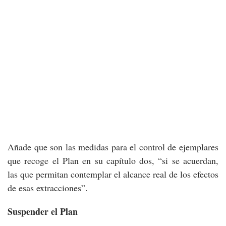
Añade que son las medidas para el control de ejemplares
que recoge el Plan en su capítulo dos, “si se acuerdan,
las que permitan contemplar el alcance real de los efectos
de esas extracciones”.
Suspender el Plan