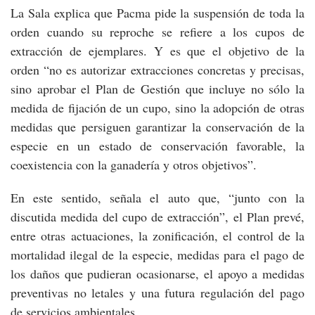
La Sala explica que Pacma pide la suspensión de toda la
orden cuando su reproche se refiere a los cupos de
extracción de ejemplares. Y es que el objetivo de la
orden “no es autorizar extracciones concretas y precisas,
sino aprobar el Plan de Gestión que incluye no sólo la
medida de fijación de un cupo, sino la adopción de otras
medidas que persiguen garantizar la conservación de la
especie en un estado de conservación favorable, la
coexistencia con la ganadería y otros objetivos”.
En este sentido, señala el auto que, “junto con la
discutida medida del cupo de extracción”, el Plan prevé,
entre otras actuaciones, la zonificación, el control de la
mortalidad ilegal de la especie, medidas para el pago de
los daños que pudieran ocasionarse, el apoyo a medidas
preventivas no letales y una futura regulación del pago
de servicios ambientales.