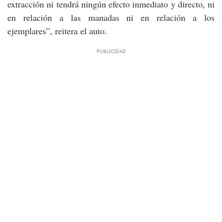
extracción ni tendrá ningún efecto inmediato y directo, ni
en relación a las manadas ni en relación a los
ejemplares”, reitera el auto.