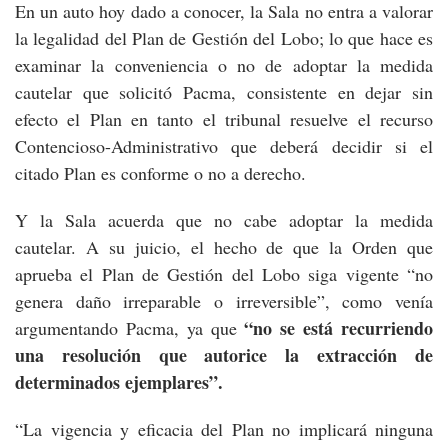
En un auto hoy dado a conocer, la Sala no entra a valorar
la legalidad del Plan de Gestión del Lobo; lo que hace es
examinar la conveniencia o no de adoptar la medida
cautelar que solicitó Pacma, consistente en dejar sin
efecto el Plan en tanto el tribunal resuelve el recurso
Contencioso-Administrativo que deberá decidir si el
citado Plan es conforme o no a derecho.
Y la Sala acuerda que no cabe adoptar la medida
cautelar. A su juicio, el hecho de que la Orden que
aprueba el Plan de Gestión del Lobo siga vigente “no
genera daño irreparable o irreversible”, como venía
“no se está recurriendo
argumentando Pacma, ya que
una resolución que autorice la extracción de
determinados ejemplares”.
“La vigencia y eficacia del Plan no implicará ninguna