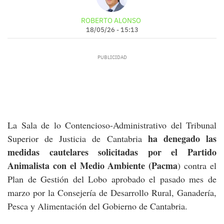
ROBERTO ALONSO
18/05/26 - 15:13
La Sala de lo Contencioso-Administrativo del Tribunal
ha denegado las
Superior de Justicia de Cantabria
medidas cautelares solicitadas por el Partido
Animalista con el Medio Ambiente (Pacma
) contra el
Plan de Gestión del Lobo aprobado el pasado mes de
marzo por la Consejería de Desarrollo Rural, Ganadería,
Pesca y Alimentación del Gobierno de Cantabria.