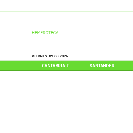
HEMEROTECA
VIERNES. 07.08.2026
CANTABRIA
SANTANDER