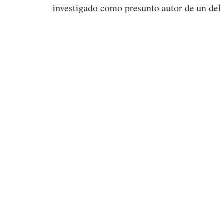
investigado como presunto autor de un del