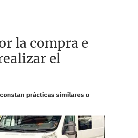
or la compra e
realizar el
 constan prácticas similares o