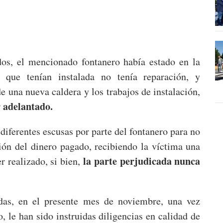
dos, el mencionado fontanero había estado en la
 que tenían instalada no tenía reparación, y
e una nueva caldera y los trabajos de instalación,
 adelantado.
diferentes escusas por parte del fontanero para no
ción del dinero pagado, recibiendo la víctima una
la parte perjudicada nunca
r realizado, si bien,
adas, en el presente mes de noviembre, una vez
o, le han sido instruidas diligencias en calidad de