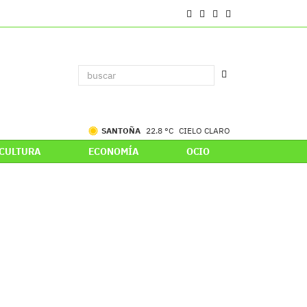
SANTOÑA
22.8 °C
CIELO CLARO
CULTURA
ECONOMÍA
OCIO