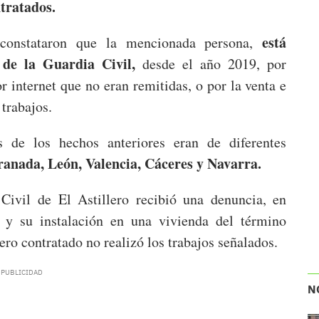
ntratados.
está
s constataron que la mencionada persona,
 de la Guardia Civil,
desde el año 2019, por
r internet que no eran remitidas, o por la venta e
 trabajos.
 de los hechos anteriores eran de diferentes
anada, León, Valencia, Cáceres y Navarra.
 Civil de El Astillero recibió una denuncia, en
 y su instalación en una vivienda del término
ero contratado no realizó los trabajos señalados.
N