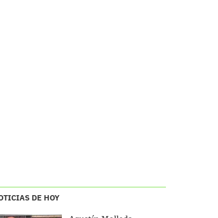
OTICIAS DE HOY