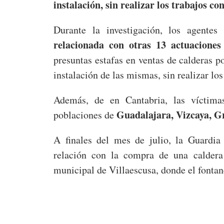
instalación, sin realizar los trabajos co
Durante la investigación, los agente
relacionada con otras 13 actuaciones
presuntas estafas en ventas de calderas po
instalación de las mismas, sin realizar los
Además, de en Cantabria, las víctimas
Guadalajara, Vizcaya, Gr
poblaciones de
A finales del mes de julio, la Guardia
relación con la compra de una caldera
municipal de Villaescusa, donde el fontan