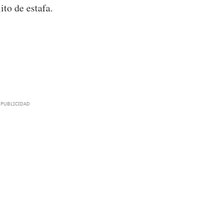
ito de estafa.