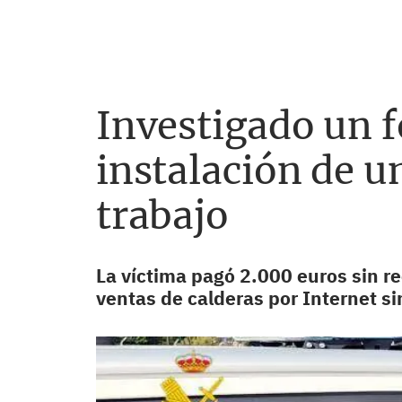
Investigado un f
instalación de un
trabajo
La víctima pagó 2.000 euros sin re
ventas de calderas por Internet s