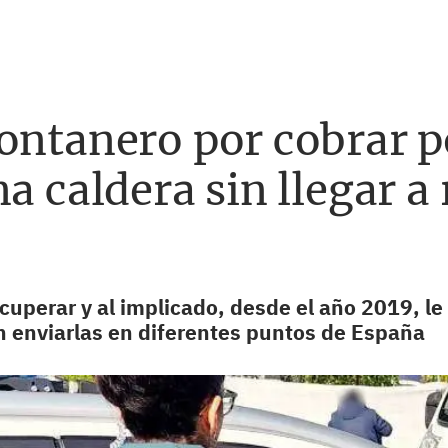
ontanero por cobrar p
a caldera sin llegar a 
cuperar y al implicado, desde el año 2019, le
in enviarlas en diferentes puntos de España