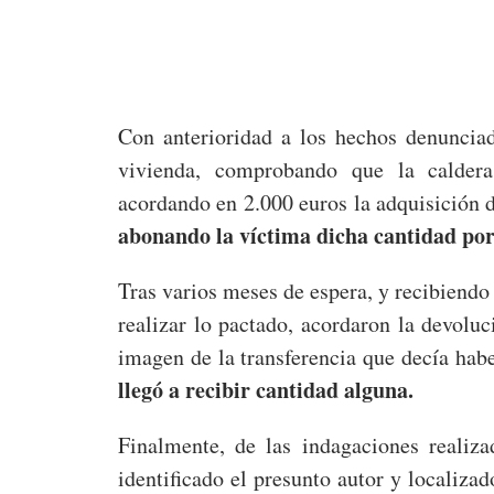
Con anterioridad a los hechos denuncia
vivienda, comprobando que la caldera
acordando en 2.000 euros la adquisición d
abonando la víctima dicha cantidad por
Tras varios meses de espera, y recibiendo 
realizar lo pactado, acordaron la devolu
imagen de la transferencia que decía habe
llegó a recibir cantidad alguna.
Finalmente, de las indagaciones realiz
identificado el presunto autor y localizad