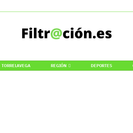
TORRELAVEGA
REGIÓN
DEPORTES