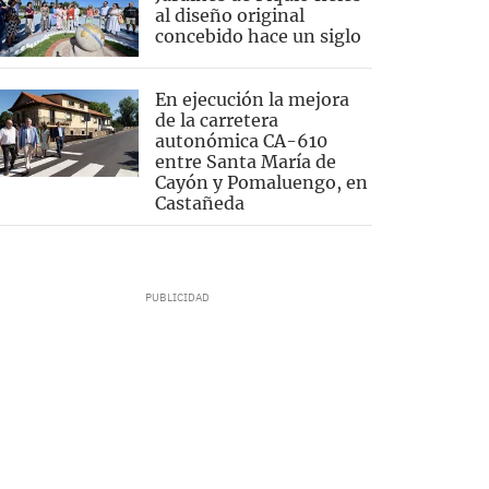
al diseño original
concebido hace un siglo
En ejecución la mejora
de la carretera
autonómica CA-610
entre Santa María de
Cayón y Pomaluengo, en
Castañeda