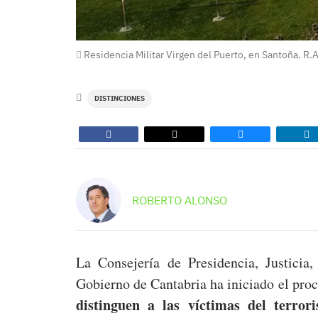
Residencia Militar Virgen del Puerto, en Santoña. R.A
DISTINCIONES
ROBERTO ALONSO
La Consejería de Presidencia, Justicia
Gobierno de Cantabria ha iniciado el pro
distinguen a las víctimas del terr