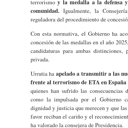
y la medalla a la defensa y
terrorismo
comunidad.
Igualmente, la Consejerí
reguladora del procedimiento de concesió
Con esta normativa, el Gobierno ha aco
concesión de las medallas en el año 2025
candidaturas para ambas distinciones, p
privada.
apelado a transmitir a las n
Urrutia ha
frente al terrorismo de ETA en España
quienes han sufrido las consecuencias d
como la impulsada por el Gobierno cán
dignidad y justicia que merecen y que las
favor reciban el cariño y el reconocimient
ha valorado la consejera de Presidencia.