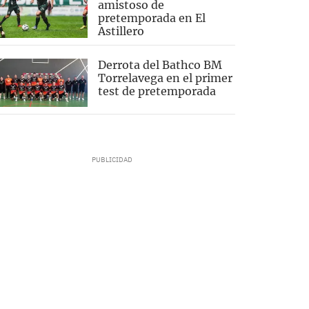
amistoso de
pretemporada en El
Astillero
Derrota del Bathco BM
Torrelavega en el primer
test de pretemporada