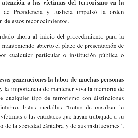
 atención a las víctimas del terrorismo en la
a de Presidencia y Justicia impulsó la orden
n de estos reconocimientos.
rdado ahora al inicio del procedimiento para la
, manteniendo abierto el plazo de presentación de
or cualquier particular o institución pública o
uevas generaciones la labor de muchas personas
y la importancia de mantener viva la memoria de
e cualquier tipo de terrorismo con distinciones
tabro. Estas medallas “tratan de ensalzar la
 víctimas o las entidades que hayan trabajado a su
o de la sociedad cántabra y de sus instituciones”,