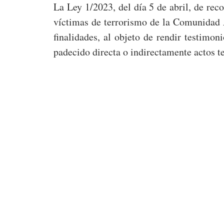
La Ley 1/2023, del día 5 de abril, de re
víctimas de terrorismo de la Comunidad 
finalidades, al objeto de rendir testimo
padecido directa o indirectamente actos t