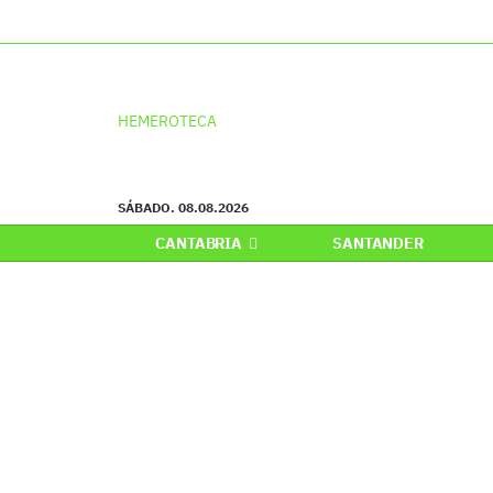
HEMEROTECA
SÁBADO. 08.08.2026
CANTABRIA
SANTANDER