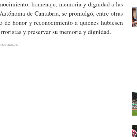
conocimiento, homenaje, memoria y dignidad a las
Autónoma de Cantabria, se promulgó, entre otras
nio de honor y reconocimiento a quienes hubiesen
erroristas y preservar su memoria y dignidad.