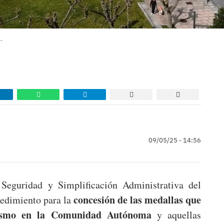
.
09/05/25 - 14:56
, Seguridad y Simplificación Administrativa del
concesión de las medallas que
cedimiento para la
orismo en la Comunidad Autónoma
y aquellas