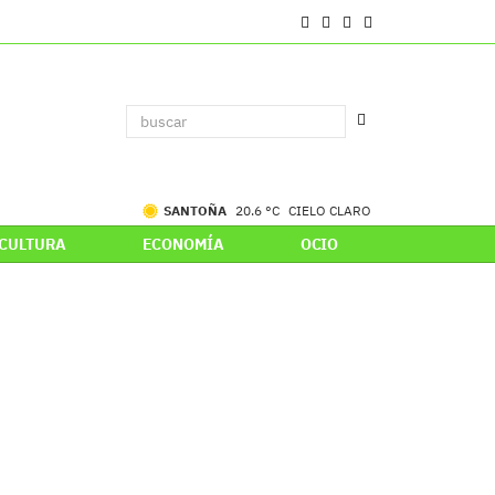
SANTOÑA
20.6 °C
CIELO CLARO
CULTURA
ECONOMÍA
OCIO