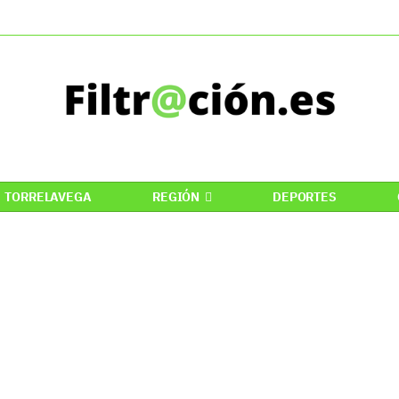
TORRELAVEGA
REGIÓN
DEPORTES