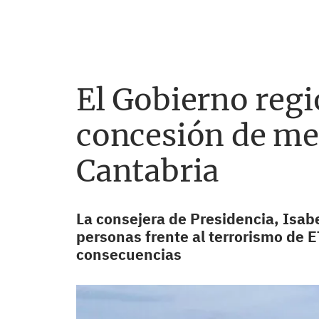
El Gobierno regi
concesión de med
Cantabria
La consejera de Presidencia, Isabe
personas frente al terrorismo de 
consecuencias