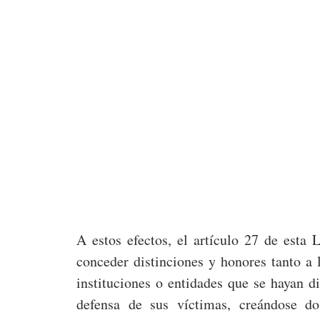
A estos efectos, el artículo 27 de esta
conceder distinciones y honores tanto a 
instituciones o entidades que se hayan d
defensa de sus víctimas, creándose do