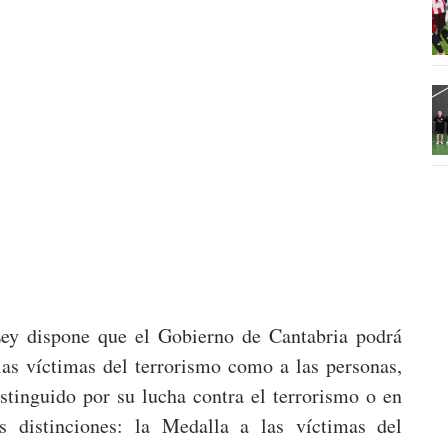
 Ley dispone que el Gobierno de Cantabria podrá
las víctimas del terrorismo como a las personas,
istinguido por su lucha contra el terrorismo o en
s distinciones: la Medalla a las víctimas del