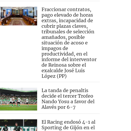
Fraccionar contratos,
pago elevado de horas
extras, incapacidad de
cubrir plazas claves,
tribunales de selección
amañados, posible
situación de acoso e
impagos de
productividad, en el
informe del interventor
de Reinosa sobre el
exalcalde José Luis
López (PP)
La tanda de penaltis
decide el tercer Trofeo
Nando Yosu a favor del
Alavés por 6-7
El Racing endosó 4-1 al
Sporting de Gijón en el