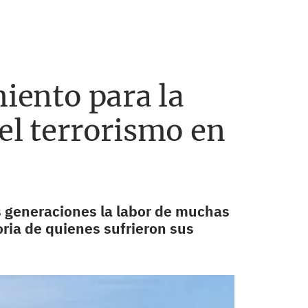
miento para la
el terrorismo en
as generaciones la labor de muchas
ria de quienes sufrieron sus