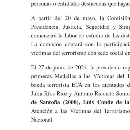
personas o entidades destacadas que hayan
A partir del 20 de mayo, la Comisión 
Presidencia, Justicia, Seguridad y Simp
comenzará la labor de estudio de las dis
La comisión contará con la participaci
víctimas del terrorismo con sede social e
El 27 de junio de 2024, la presidenta re
primeras Medallas a las Víctimas del T
banda terrorista ETA en los atentados
Julia Ríos Rioz y Antonio Ricondo Somo
de Santoña (2008), Luis Conde de l
Atención a las Víctimas del Terrorismo
Nacional.