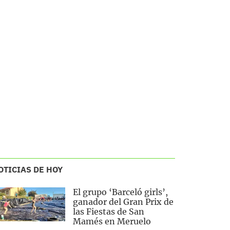
OTICIAS DE HOY
El grupo ‘Barceló girls’,
ganador del Gran Prix de
las Fiestas de San
Mamés en Meruelo