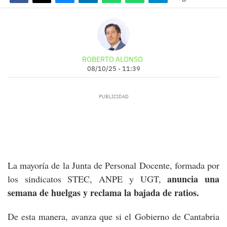
ROBERTO ALONSO
08/10/25 - 11:39
La mayoría de la Junta de Personal Docente, formada por
anuncia una
los sindicatos STEC, ANPE y UGT,
semana de huelgas y reclama la bajada de ratios.
De esta manera, avanza que si el Gobierno de Cantabria