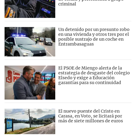
criminal
Un detenido por un presunto robo
en una vivienda y otros tres por el
posible sustrajo de un coche en
Entrambasaguas
El PSOE de Miengo alerta de la
estrategia de desgaste del colegio
Elsedo y exige a Educación
garantías para su continuidad
El nuevo puente del Cristo en
Carasa, en Voto, se licitará por
más de siete millones de euros