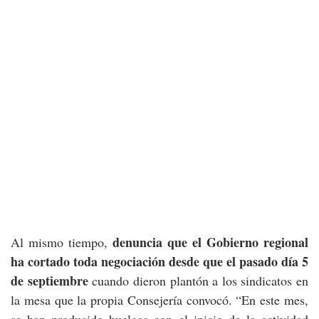
denuncia que el Gobierno regional
Al mismo tiempo,
ha cortado toda negociación desde que el pasado día 5
de septiembre
cuando dieron plantón a los sindicatos en
la mesa que la propia Consejería convocó. “En este mes,