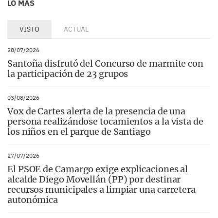
LO MÁS
VISTO
ACTUAL
28/07/2026
Santoña disfrutó del Concurso de marmite con
la participación de 23 grupos
03/08/2026
Vox de Cartes alerta de la presencia de una
persona realizándose tocamientos a la vista de
los niños en el parque de Santiago
27/07/2026
El PSOE de Camargo exige explicaciones al
alcalde Diego Movellán (PP) por destinar
recursos municipales a limpiar una carretera
autonómica