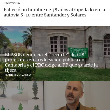
31/07/2026
Falleció un hombre de 38 años atropellado en la
autovía S-10 entre Santander y Solares
El PSOE denuncia el “recorte” de 108
profesores en la educación pública en
Cantabria y el PRC exige al PP que guarde la
tijera
ROBERTO ALONSO