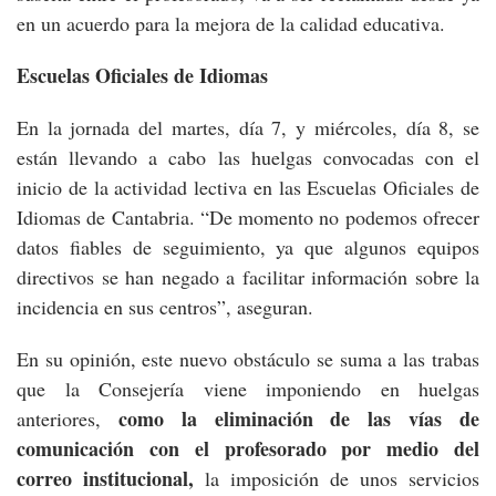
en un acuerdo para la mejora de la calidad educativa.
Escuelas Oficiales de Idiomas
En la jornada del martes, día 7, y miércoles, día 8, se
están llevando a cabo las huelgas convocadas con el
inicio de la actividad lectiva en las Escuelas Oficiales de
Idiomas de Cantabria. “De momento no podemos ofrecer
datos fiables de seguimiento, ya que algunos equipos
directivos se han negado a facilitar información sobre la
incidencia en sus centros”, aseguran.
En su opinión, este nuevo obstáculo se suma a las trabas
que la Consejería viene imponiendo en huelgas
como la eliminación de las vías de
anteriores,
comunicación con el profesorado por medio del
correo institucional,
la imposición de unos servicios