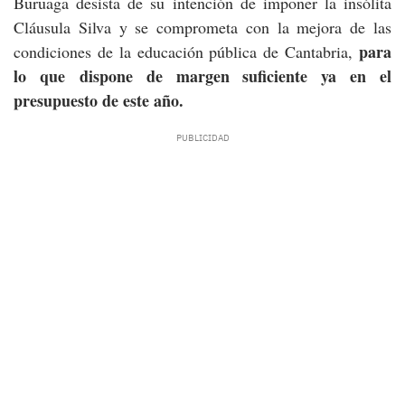
Buruaga desista de su intención de imponer la insólita
Cláusula Silva y se comprometa con la mejora de las
para
condiciones de la educación pública de Cantabria,
lo que dispone de margen suficiente ya en el
presupuesto de este año.