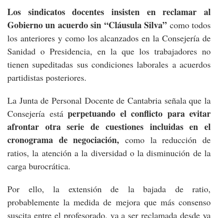
Los sindicatos docentes insisten en reclamar al
Gobierno un acuerdo sin “Cláusula Silva”
como todos
los anteriores y como los alcanzados en la Consejería de
Sanidad o Presidencia, en la que los trabajadores no
tienen supeditadas sus condiciones laborales a acuerdos
partidistas posteriores.
La Junta de Personal Docente de Cantabria señala que la
perpetuando el conflicto para evitar
Consejería está
afrontar otra serie de cuestiones incluidas en el
cronograma de negociación,
como la reducción de
ratios, la atención a la diversidad o la disminución de la
carga burocrática.
Por ello, la extensión de la bajada de ratio,
probablemente la medida de mejora que más consenso
suscita entre el profesorado, va a ser reclamada desde ya