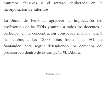
mínimos abusivos o el retraso deliberado en la
incorporación de interinos.
La Junta de Personal agradece la implicación del
profesorado de las EOIs y anima a todos los docentes a
participar en la concentración convocada mañana, día 8
de octubre, a las 18.00 horas frente a la EOI de
Santander, para seguir defendiendo los derechos del
profesorado dentro de la campaña #EsAhora.