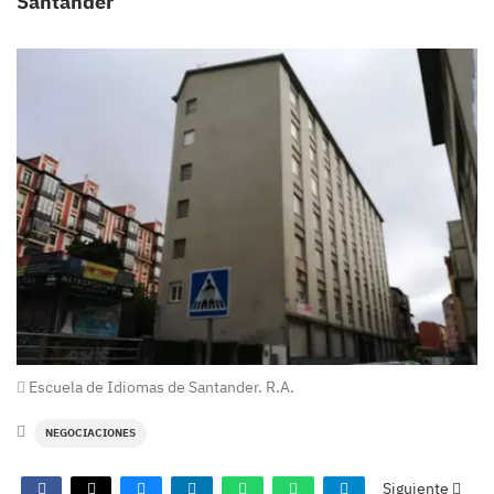
Santander
Escuela de Idiomas de Santander. R.A.
NEGOCIACIONES
Siguiente