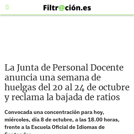
La Junta de Personal Docente
anuncia una semana de
huelgas del 20 al 24 de octubre
y reclama la bajada de ratios
Convocada una concentración para hoy,
miércoles, día 8 de octubre, a las 18.00 horas,
frente a la Escuela Oficial de Idiomas de