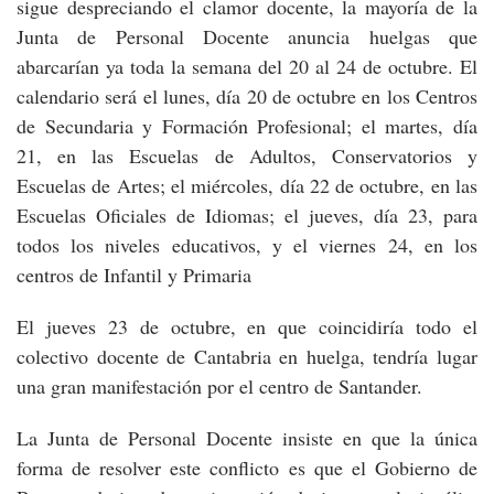
sigue despreciando el clamor docente, la mayoría de la
Junta de Personal Docente anuncia huelgas que
abarcarían ya toda la semana del 20 al 24 de octubre. El
calendario será el lunes, día 20 de octubre en los Centros
de Secundaria y Formación Profesional; el martes, día
21, en las Escuelas de Adultos, Conservatorios y
Escuelas de Artes; el miércoles, día 22 de octubre, en las
Escuelas Oficiales de Idiomas; el jueves, día 23, para
todos los niveles educativos, y el viernes 24, en los
centros de Infantil y Primaria
El jueves 23 de octubre, en que coincidiría todo el
colectivo docente de Cantabria en huelga, tendría lugar
una gran manifestación por el centro de Santander.
La Junta de Personal Docente insiste en que la única
forma de resolver este conflicto es que el Gobierno de