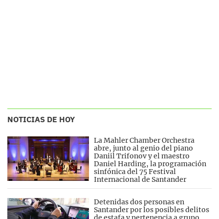
NOTICIAS DE HOY
La Mahler Chamber Orchestra
abre, junto al genio del piano
Daniil Trifonov y el maestro
Daniel Harding, la programación
sinfónica del 75 Festival
Internacional de Santander
Detenidas dos personas en
Santander por los posibles delitos
de estafa y pertenencia a grupo