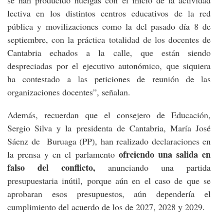
se han producido huelgas con el inicio de la actividad
lectiva en los distintos centros educativos de la red
pública y movilizaciones como la del pasado día 8 de
septiembre, con la práctica totalidad de los docentes de
Cantabria echados a la calle, que están siendo
despreciadas por el ejecutivo autonómico, que siquiera
ha contestado a las peticiones de reunión de las
organizaciones docentes”, señalan.
Además, recuerdan que el consejero de Educación,
Sergio Silva y la presidenta de Cantabria, María José
Sáenz de Buruaga (PP), han realizado declaraciones en
ofrciendo una salida en
la prensa y en el parlamento
falso del conflicto,
anunciando una partida
presupuestaria inútil, porque aún en el caso de que se
aprobaran esos presupuestos, aún dependería el
cumplimiento del acuerdo de los de 2027, 2028 y 2029.