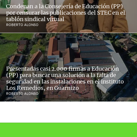
Condenan a la Consejería de Educación (PP)
por censurar las publicaciones del STEC en el
tablón sindical virtual
ROBERTO ALONSO
Presentadas casi 2.000 firmas a Educación
(PP) para buscar una solución a la falta de
seguridad en las instalaciones en el instituto
Los Remedios, en Guarnizo
ROBERTO ALONSO