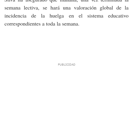
semana lectiva, se hará una valoración global de la
incidencia de la huelga en el sistema educativo
correspondientes a toda la semana.