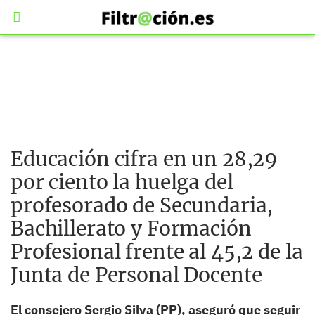
Educación cifra en un 28,29
por ciento la huelga del
profesorado de Secundaria,
Bachillerato y Formación
Profesional frente al 45,2 de la
Junta de Personal Docente
El consejero Sergio Silva (PP), aseguró que seguir