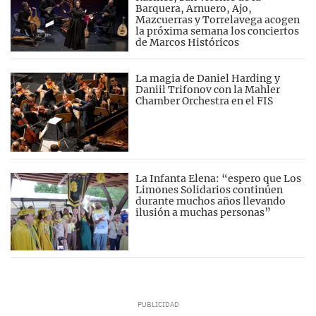
Barquera, Arnuero, Ajo,
Mazcuerras y Torrelavega acogen
la próxima semana los conciertos
de Marcos Históricos
La magia de Daniel Harding y
Daniil Trifonov con la Mahler
Chamber Orchestra en el FIS
La Infanta Elena: “espero que Los
Limones Solidarios continúen
durante muchos años llevando
ilusión a muchas personas”