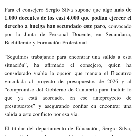
más de
Para el consejero Sergio Silva supone que algo
1.000 docentes de los casi 4.000 que podían ejercer el
derecho a huelga han secundado este paro,
convocado
por la Junta de Personal Docente, en Secundaria,
Bachillerato y Formación Profesional.
“Seguimos trabajando para encontrar una salida a esta
situación”, ha afirmado el consejero, quien ha
considerado viable la opción que maneja el Ejecutivo
vinculada al proyecto de presupuestos de 2026 y al
“compromiso del Gobierno de Cantabria para incluir lo
que ya está acordado, en ese anteproyecto de
presupuestos” y asegurando confiar en encontrar una
salida a este conflicto por esa vía.
El titular del departamento de Educación, Sergio Silva,