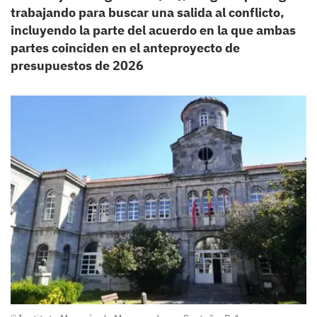
trabajando para buscar una salida al conflicto,
incluyendo la parte del acuerdo en la que ambas
partes coinciden en el anteproyecto de
presupuestos de 2026