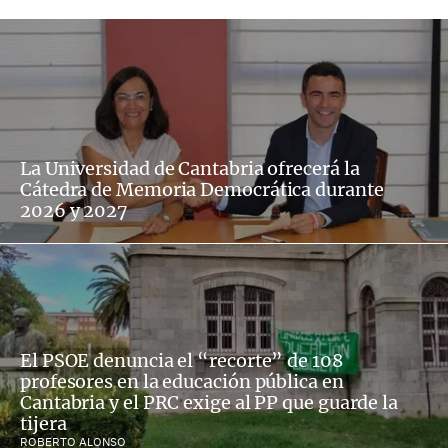
La Universidad de Cantabria ofrecerá la
Cátedra de Memoria Democrática durante
2026 y 2027
El PSOE denuncia el “recorte” de 108
profesores en la educación pública en
Cantabria y el PRC exige al PP que guarde la
tijera
ROBERTO ALONSO