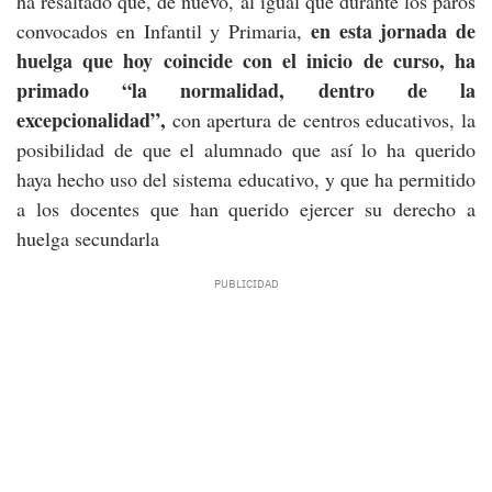
ha resaltado que, de nuevo, al igual que durante los paros
en esta jornada de
convocados en Infantil y Primaria,
huelga que hoy coincide con el inicio de curso, ha
primado “la normalidad, dentro de la
excepcionalidad”,
con apertura de centros educativos, la
posibilidad de que el alumnado que así lo ha querido
haya hecho uso del sistema educativo, y que ha permitido
a los docentes que han querido ejercer su derecho a
huelga secundarla