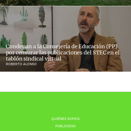
Condenan a la Consejería de Educación (PP)
por censurar las publicaciones del STEC en el
tablón sindical virtual
ROBERTO ALONSO
QUIÉNES SOMOS
PUBLICIDAD