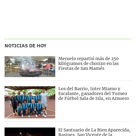
NOTICIAS DE HOY
Meruelo repartió más de 250
kilógramos de chorizo en las
Fiestas de San Mamés
Los del Barrio, Inter Miamo y
Escalante, ganadores del Torneo
de Fútbol Sala de Isla, en Arnuero
El Santuario de La Bien Aparecida,
Rasines, San Vicente de la