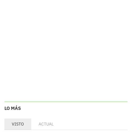
LO MÁS
VISTO
ACTUAL