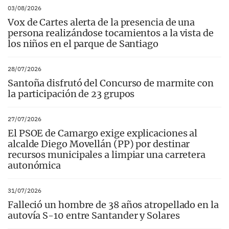
03/08/2026
Vox de Cartes alerta de la presencia de una
persona realizándose tocamientos a la vista de
los niños en el parque de Santiago
28/07/2026
Santoña disfrutó del Concurso de marmite con
la participación de 23 grupos
27/07/2026
El PSOE de Camargo exige explicaciones al
alcalde Diego Movellán (PP) por destinar
recursos municipales a limpiar una carretera
autonómica
31/07/2026
Falleció un hombre de 38 años atropellado en la
autovía S-10 entre Santander y Solares