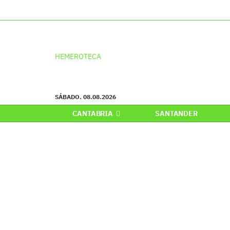
HEMEROTECA
SÁBADO. 08.08.2026
CANTABRIA
SANTANDER