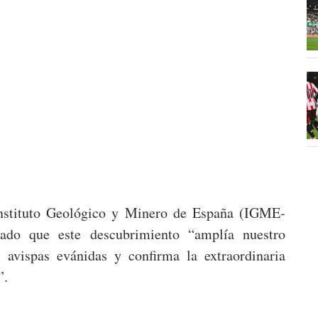
Instituto Geológico y Minero de España (IGME-
ado que este descubrimiento “amplía nuestro
 avispas evánidas y confirma la extraordinaria
”.