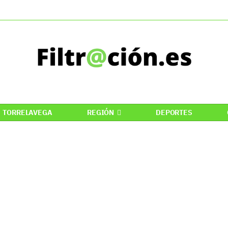
TORRELAVEGA
REGIÓN
DEPORTES