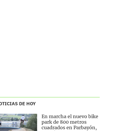
OTICIAS DE HOY
En marcha el nuevo bike
park de 800 metros
cuadrados en Parbayón,