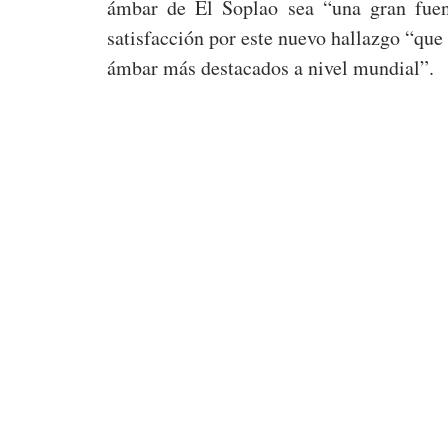
ámbar de El Soplao sea “una gran fuent
satisfacción por este nuevo hallazgo “que
ámbar más destacados a nivel mundial”.