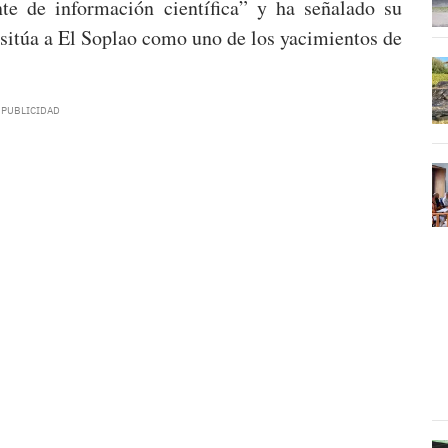
e de información científica” y ha señalado su
 sitúa a El Soplao como uno de los yacimientos de