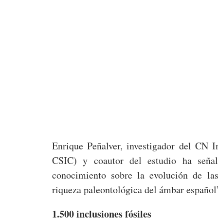
Enrique Peñalver, investigador del CN 
CSIC) y coautor del estudio ha señal
conocimiento sobre la evolución de las
riqueza paleontológica del ámbar español
1.500 inclusiones fósiles