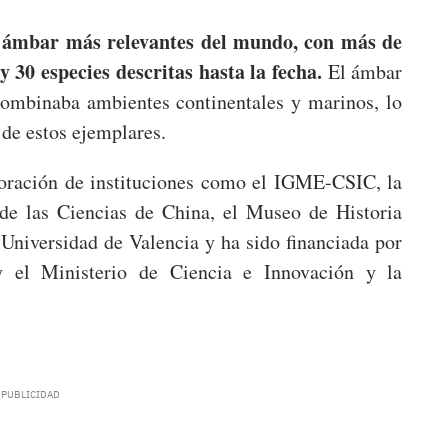
e ámbar más relevantes del mundo, con más de
 30 especies descritas hasta la fecha.
El ámbar
combinaba ambientes continentales y marinos, lo
 de estos ejemplares.
boración de instituciones como el IGME-CSIC, la
de las Ciencias de China, el Museo de Historia
 Universidad de Valencia y ha sido financiada por
y el Ministerio de Ciencia e Innovación y la