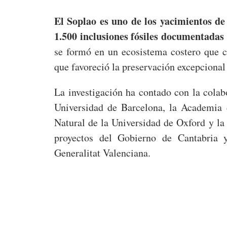
El Soplao es uno de los yacimientos d
1.500 inclusiones fósiles documentadas y
se formó en un ecosistema costero que 
que favoreció la preservación excepcional
La investigación ha contado con la cola
Universidad de Barcelona, la Academia 
Natural de la Universidad de Oxford y la
proyectos del Gobierno de Cantabria 
Generalitat Valenciana.