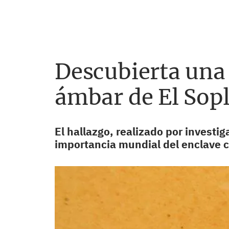
Descubierta una 
ámbar de El Sopl
El hallazgo, realizado por investi
importancia mundial del enclave c