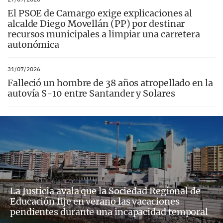
El PSOE de Camargo exige explicaciones al
alcalde Diego Movellán (PP) por destinar
recursos municipales a limpiar una carretera
autonómica
31/07/2026
Falleció un hombre de 38 años atropellado en la
autovía S-10 entre Santander y Solares
La Justicia avala que la Sociedad Regional de
Educación fije en verano las vacaciones
pendientes durante una incapacidad temporal