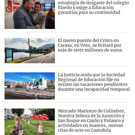
estrategia de desgaste del colegio
Elsedo y exige a Educación
garantías para su continuidad
El nuevo puente del Cristo en
Carasa, en Voto, se licitará por
más de siete millones de euros
La Justicia avala que la Sociedad
Regional de Educación fije en
verano las vacaciones pendientes
durante una incapacidad temporal
Mercado Marinero de Colindres,
Nuestra Señora de la Asunción y
San Roque en Cayón y Polanco y
actividades en Suances, nuevas
citas de ocio en Cantabria