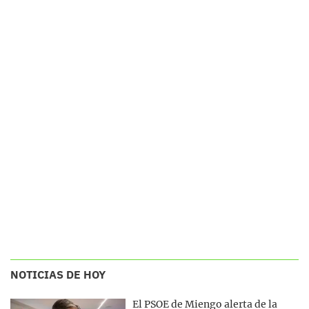
NOTICIAS DE HOY
El PSOE de Miengo alerta de la