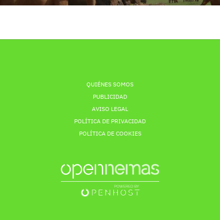
QUIÉNES SOMOS
PUBLICIDAD
AVISO LEGAL
POLÍTICA DE PRIVACIDAD
POLÍTICA DE COOKIES