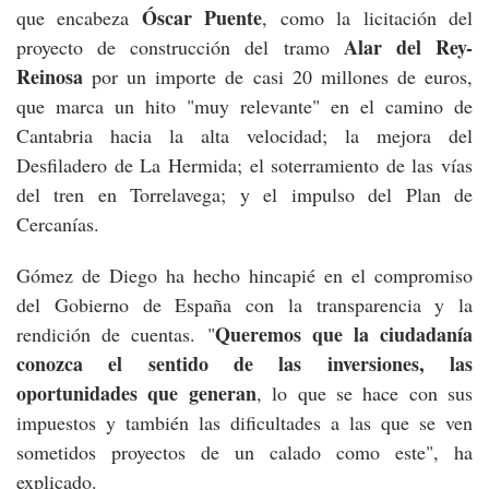
Óscar Puente
que encabeza
, como la licitación del
Alar del Rey-
proyecto de construcción del tramo
Reinosa
por un importe de casi 20 millones de euros,
que marca un hito "muy relevante" en el camino de
Cantabria hacia la alta velocidad; la mejora del
Desfiladero de La Hermida; el soterramiento de las vías
del tren en Torrelavega; y el impulso del Plan de
Cercanías.
Gómez de Diego ha hecho hincapié en el compromiso
del Gobierno de España con la transparencia y la
Queremos que la ciudadanía
rendición de cuentas. "
conozca el sentido de las inversiones, las
oportunidades que generan
, lo que se hace con sus
impuestos y también las dificultades a las que se ven
sometidos proyectos de un calado como este", ha
explicado.