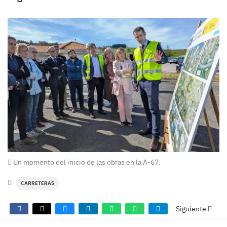
Un momento del inicio de las obras en la A-67.
CARRETERAS
Siguiente