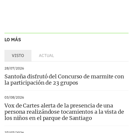
LO MÁS
VISTO
ACTUAL
28/07/2026
Santoña disfrutó del Concurso de marmite con
la participación de 23 grupos
03/08/2026
Vox de Cartes alerta de la presencia de una
persona realizándose tocamientos a la vista de
los niños en el parque de Santiago
27/07/2026