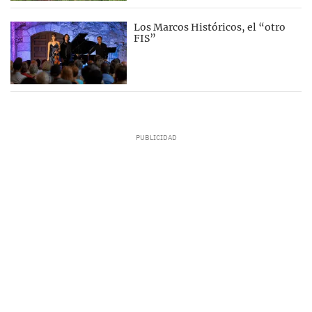
Los Marcos Históricos, el “otro
FIS”