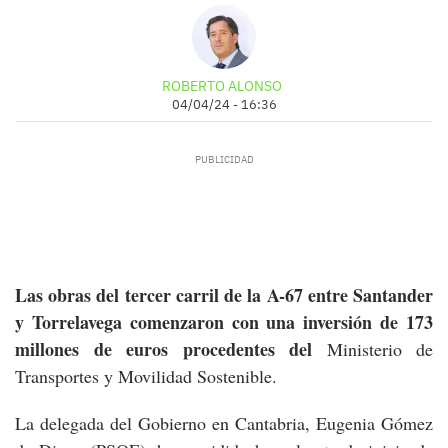
ROBERTO ALONSO
04/04/24 - 16:36
Las obras del tercer carril de la A-67 entre Santander
y Torrelavega comenzaron con una inversión de 173
millones de euros procedentes del
Ministerio de
Transportes y Movilidad Sostenible.
La delegada del Gobierno en Cantabria, Eugenia Gómez