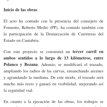
Inicio de las obras
El acto ha contado con la presencia del consejero de
Fomento, Roberto Medio (PP), ha contado también con
la participación de la Demarcación de Carreteras del
Estado en Cantabria.
tercer carril en
Con este proyecto se construirá un
ambos sentidos a lo largo de 13 kilómetros, entre
Polanco y Bezana
. Además; se modificará el trazado,
ampliando los radios de las curvas, ensanchando arcenes
y agrandando la mediana. De este modo, el trazado será
mucho más recto y ganará en visibilidad, mejorando así
la seguridad vial.
En cuanto a la ejecución de las obras, los trabajos se