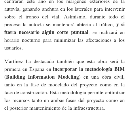
centrarán este año en los márgenes exteriores de la
autovía, ganando anchura en los laterales para intervenir
sobre el tronco del vial. Asimismo, durante todo el
y si
proceso la autovía se mantendrá abierta al tráfico,
fuera necesario algún corte puntual
, se realizará en
horario nocturno para minimizar las afectaciones a los
usuarios.
Martínez ha destacado también que esta obra será la
incorporar la metodología BIM
primera en España en
(Building Information Modeling)
en una obra civil,
tanto en la fase de modelado del proyecto como en la
fase de construcción. Esta metodología permite optimizar
los recursos tanto en ambas fases del proyecto como en
el posterior mantenimiento de la infraestructura.