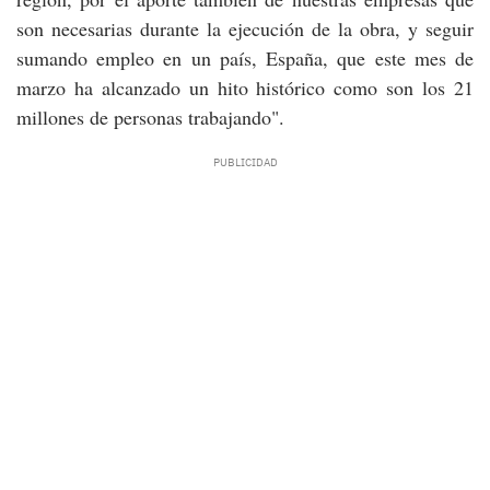
son necesarias durante la ejecución de la obra, y seguir
sumando empleo en un país, España, que este mes de
marzo ha alcanzado un hito histórico como son los 21
millones de personas trabajando".