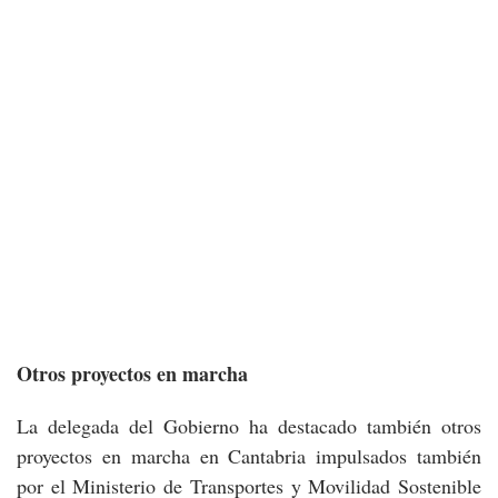
Otros proyectos en marcha
La delegada del Gobierno ha destacado también otros
proyectos en marcha en Cantabria impulsados también
por el Ministerio de Transportes y Movilidad Sostenible