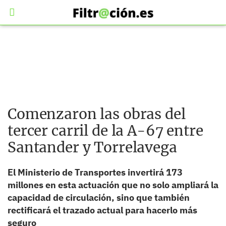
Comenzaron las obras del
tercer carril de la A-67 entre
Santander y Torrelavega
El Ministerio de Transportes invertirá 173
millones en esta actuación que no solo ampliará la
capacidad de circulación, sino que también
rectificará el trazado actual para hacerlo más
seguro