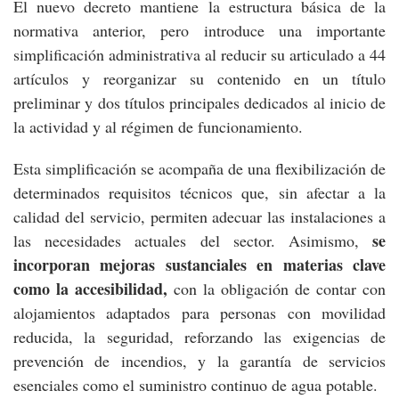
El nuevo decreto mantiene la estructura básica de la
normativa anterior, pero introduce una importante
simplificación administrativa al reducir su articulado a 44
artículos y reorganizar su contenido en un título
preliminar y dos títulos principales dedicados al inicio de
la actividad y al régimen de funcionamiento.
Esta simplificación se acompaña de una flexibilización de
determinados requisitos técnicos que, sin afectar a la
calidad del servicio, permiten adecuar las instalaciones a
se
las necesidades actuales del sector. Asimismo,
incorporan mejoras sustanciales en materias clave
como la accesibilidad,
con la obligación de contar con
alojamientos adaptados para personas con movilidad
reducida, la seguridad, reforzando las exigencias de
prevención de incendios, y la garantía de servicios
esenciales como el suministro continuo de agua potable.