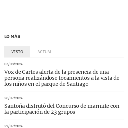
LO MÁS
VISTO
ACTUAL
03/08/2026
Vox de Cartes alerta de la presencia de una
persona realizándose tocamientos a la vista de
los niños en el parque de Santiago
28/07/2026
Santoña disfrutó del Concurso de marmite con
la participación de 23 grupos
27/07/2026