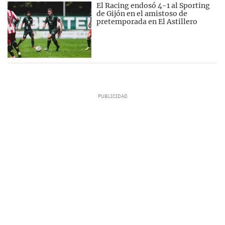
El Racing endosó 4-1 al Sporting
de Gijón en el amistoso de
pretemporada en El Astillero