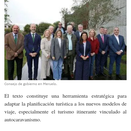
Consejo de gobierno en Meruelo.
El texto constituye una herramienta estratégica para
adaptar la planificación turística a los nuevos modelos de
viaje, especialmente el turismo itinerante vinculado al
autocaravanismo.