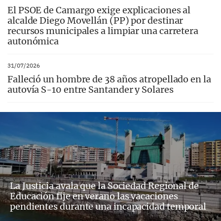
El PSOE de Camargo exige explicaciones al
alcalde Diego Movellán (PP) por destinar
recursos municipales a limpiar una carretera
autonómica
31/07/2026
Falleció un hombre de 38 años atropellado en la
autovía S-10 entre Santander y Solares
La Justicia avala que la Sociedad Regional de
Educación fije en verano las vacaciones
pendientes durante una incapacidad temporal