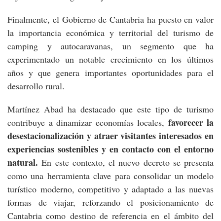
Finalmente, el Gobierno de Cantabria ha puesto en valor
la importancia económica y territorial del turismo de
camping y autocaravanas, un segmento que ha
experimentado un notable crecimiento en los últimos
años y que genera importantes oportunidades para el
desarrollo rural.
Martínez Abad ha destacado que este tipo de turismo
favorecer la
contribuye a dinamizar economías locales,
desestacionalización y atraer visitantes interesados en
experiencias sostenibles y en contacto con el entorno
natural.
En este contexto, el nuevo decreto se presenta
como una herramienta clave para consolidar un modelo
turístico moderno, competitivo y adaptado a las nuevas
formas de viajar, reforzando el posicionamiento de
Cantabria como destino de referencia en el ámbito del