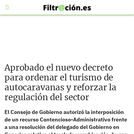
Aprobado el nuevo decreto
para ordenar el turismo de
autocaravanas y reforzar la
regulación del sector
El Consejo de Gobierno autorizó la interposición
de un recurso Contencioso-Administrativo frente
a una resolución del delegado del Gobierno en