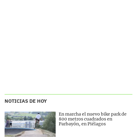
NOTICIAS DE HOY
En marcha el nuevo bike park de
800 metros cuadrados en
Parbayón, en Piélagos