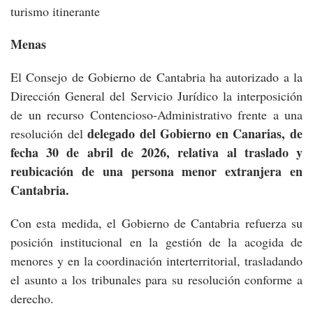
turismo itinerante
Menas
El Consejo de Gobierno de Cantabria ha autorizado a la
Dirección General del Servicio Jurídico la interposición
de un recurso Contencioso-Administrativo frente a una
delegado del Gobierno en Canarias, de
resolución del
fecha 30 de abril de 2026, relativa al traslado y
reubicación de una persona menor extranjera en
Cantabria.
Con esta medida, el Gobierno de Cantabria refuerza su
posición institucional en la gestión de la acogida de
menores y en la coordinación interterritorial, trasladando
el asunto a los tribunales para su resolución conforme a
derecho.