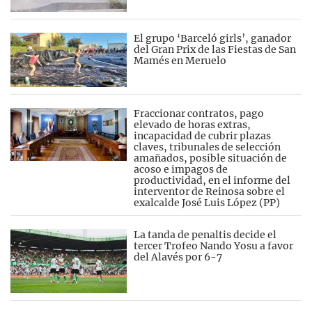
El grupo ‘Barceló girls’, ganador
del Gran Prix de las Fiestas de San
Mamés en Meruelo
Fraccionar contratos, pago
elevado de horas extras,
incapacidad de cubrir plazas
claves, tribunales de selección
amañados, posible situación de
acoso e impagos de
productividad, en el informe del
interventor de Reinosa sobre el
exalcalde José Luis López (PP)
La tanda de penaltis decide el
tercer Trofeo Nando Yosu a favor
del Alavés por 6-7