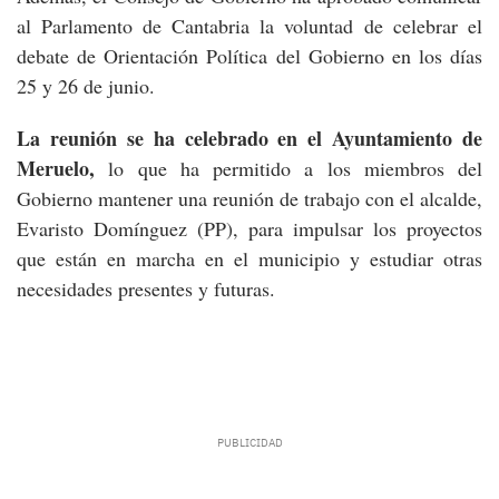
al Parlamento de Cantabria la voluntad de celebrar el
debate de Orientación Política del Gobierno en los días
25 y 26 de junio.
La reunión se ha celebrado en el Ayuntamiento de
Meruelo,
lo que ha permitido a los miembros del
Gobierno mantener una reunión de trabajo con el alcalde,
Evaristo Domínguez (PP), para impulsar los proyectos
que están en marcha en el municipio y estudiar otras
necesidades presentes y futuras.