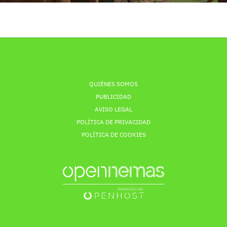
QUIÉNES SOMOS
PUBLICIDAD
AVISO LEGAL
POLÍTICA DE PRIVACIDAD
POLÍTICA DE COOKIES