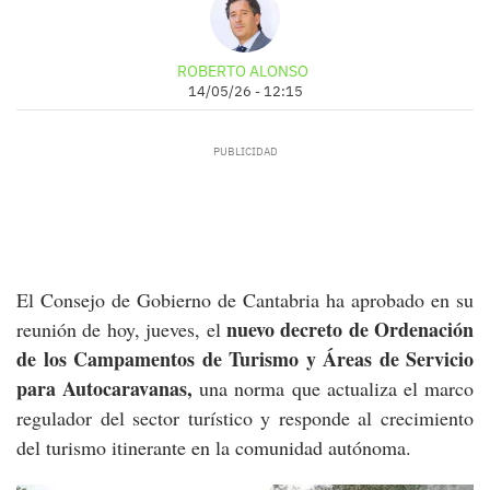
ROBERTO ALONSO
14/05/26 - 12:15
El Consejo de Gobierno de Cantabria ha aprobado en su
nuevo decreto de Ordenación
reunión de hoy, jueves, el
de los Campamentos de Turismo y Áreas de Servicio
para Autocaravanas,
una norma que actualiza el marco
regulador del sector turístico y responde al crecimiento
del turismo itinerante en la comunidad autónoma.