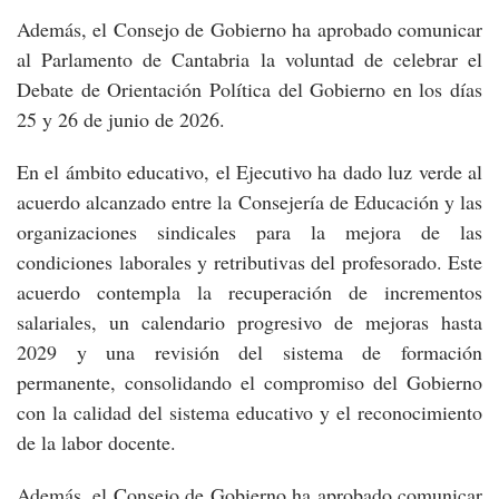
Además, el Consejo de Gobierno ha aprobado comunicar
al Parlamento de Cantabria la voluntad de celebrar el
Debate de Orientación Política del Gobierno en los días
25 y 26 de junio de 2026.
En el ámbito educativo, el Ejecutivo ha dado luz verde al
acuerdo alcanzado entre la Consejería de Educación y las
organizaciones sindicales para la mejora de las
condiciones laborales y retributivas del profesorado. Este
acuerdo contempla la recuperación de incrementos
salariales, un calendario progresivo de mejoras hasta
2029 y una revisión del sistema de formación
permanente, consolidando el compromiso del Gobierno
con la calidad del sistema educativo y el reconocimiento
de la labor docente.
Además, el Consejo de Gobierno ha aprobado comunicar