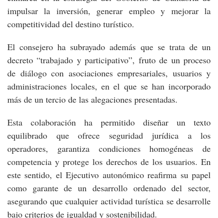
impulsar la inversión, generar empleo y mejorar la
competitividad del destino turístico.
El consejero ha subrayado además que se trata de un
decreto “trabajado y participativo”, fruto de un proceso
de diálogo con asociaciones empresariales, usuarios y
administraciones locales, en el que se han incorporado
más de un tercio de las alegaciones presentadas.
Esta colaboración ha permitido diseñar un texto
equilibrado que ofrece seguridad jurídica a los
operadores, garantiza condiciones homogéneas de
competencia y protege los derechos de los usuarios. En
este sentido, el Ejecutivo autonómico reafirma su papel
como garante de un desarrollo ordenado del sector,
asegurando que cualquier actividad turística se desarrolle
bajo criterios de igualdad y sostenibilidad.