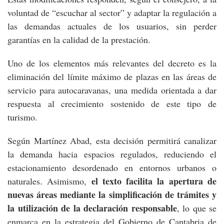
voluntad de “escuchar al sector” y adaptar la regulación a
las demandas actuales de los usuarios, sin perder
garantías en la calidad de la prestación.
Uno de los elementos más relevantes del decreto es la
eliminación del límite máximo de plazas en las áreas de
servicio para autocaravanas, una medida orientada a dar
respuesta al crecimiento sostenido de este tipo de
turismo.
Según Martínez Abad, esta decisión permitirá canalizar
la demanda hacia espacios regulados, reduciendo el
estacionamiento desordenado en entornos urbanos o
el texto facilita la apertura de
naturales. Asimismo,
nuevas áreas mediante la simplificación de trámites y
la utilización de la declaración responsable
, lo que se
enmarca en la estrategia del Gobierno de Cantabria de