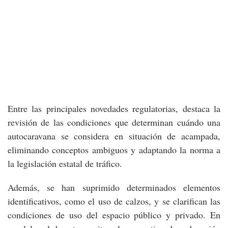
Entre las principales novedades regulatorias, destaca la
revisión de las condiciones que determinan cuándo una
autocaravana se considera en situación de acampada,
eliminando conceptos ambiguos y adaptando la norma a
la legislación estatal de tráfico.
Además, se han suprimido determinados elementos
identificativos, como el uso de calzos, y se clarifican las
condiciones de uso del espacio público y privado. En