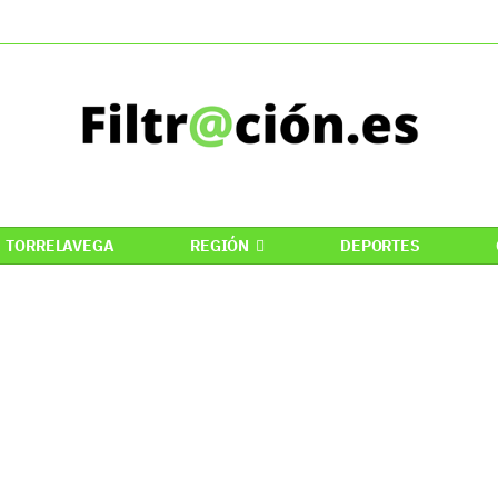
TORRELAVEGA
REGIÓN
DEPORTES