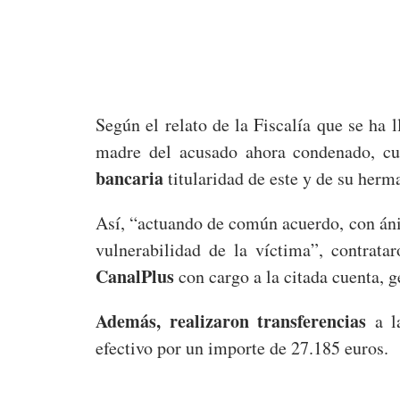
Según el relato de la Fiscalía que se ha 
madre del acusado ahora condenado, cu
bancaria
titularidad de este y de su herm
Así, “actuando de común acuerdo, con án
vulnerabilidad de la víctima”, contrat
CanalPlus
con cargo a la citada cuenta, 
Además, realizaron transferencias
a la
efectivo por un importe de 27.185 euros.