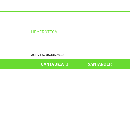
HEMEROTECA
JUEVES. 06.08.2026
CANTABRIA
SANTANDER