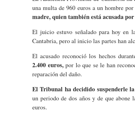
una multa de 960 euros a un hombre por 
madre, quien también está acusada por e
El juicio estuvo señalado para hoy en l
Cantabria, pero al inicio las partes han a
El acusado reconoció los hechos durante
2.400 euros,
por lo que se le han recono
reparación del daño.
El Tribunal ha decidido suspenderle l
un periodo de dos años y de que abone la
euros.