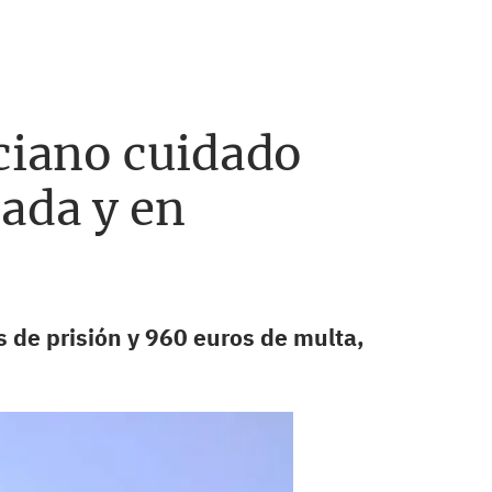
nciano cuidado
ada y en
 de prisión y 960 euros de multa,