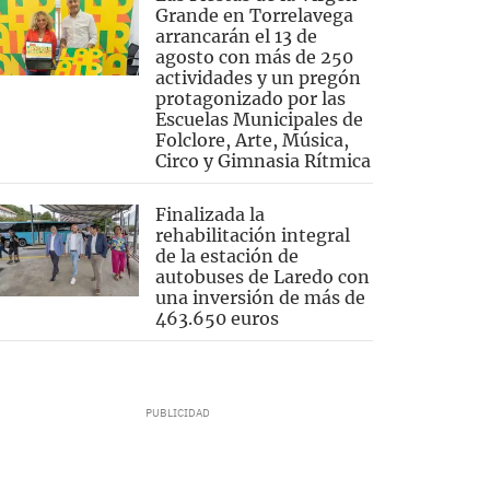
Grande en Torrelavega
arrancarán el 13 de
agosto con más de 250
actividades y un pregón
protagonizado por las
Escuelas Municipales de
Folclore, Arte, Música,
Circo y Gimnasia Rítmica
Finalizada la
rehabilitación integral
de la estación de
autobuses de Laredo con
una inversión de más de
463.650 euros