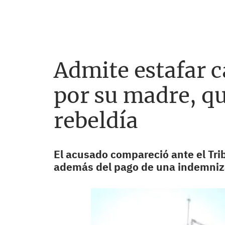
Admite estafar c
por su madre, qu
rebeldía
El acusado compareció ante el Tri
además del pago de una indemniz