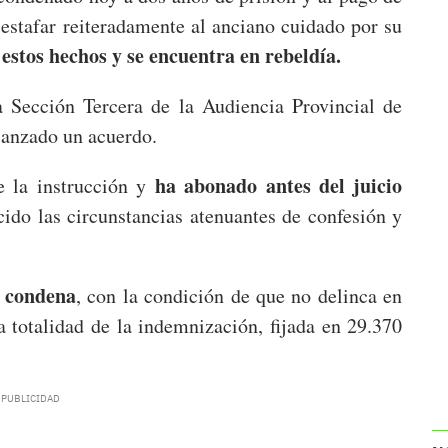
estafar reiteradamente al anciano cuidado por su
stos hechos y se encuentra en rebeldía.
a Sección Tercera de la Audiencia Provincial de
lcanzado un acuerdo.
ha abonado antes del juicio
 la instrucción y
cido las circunstancias atenuantes de confesión y
a condena
, con la condición de que no delinca en
 totalidad de la indemnización, fijada en 29.370