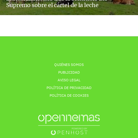
Supremo sobre el cártel de la leche
QUIÉNES SOMOS
PUBLICIDAD
AVISO LEGAL
POLÍTICA DE PRIVACIDAD
POLÍTICA DE COOKIES