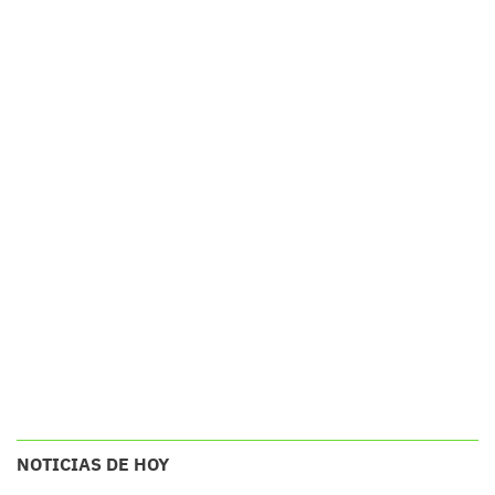
NOTICIAS DE HOY