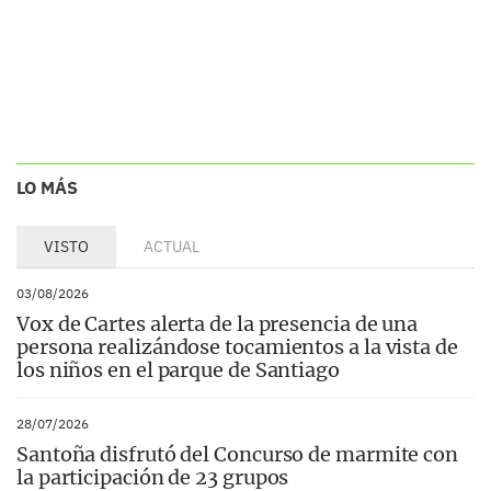
LO MÁS
VISTO
ACTUAL
03/08/2026
Vox de Cartes alerta de la presencia de una
persona realizándose tocamientos a la vista de
los niños en el parque de Santiago
28/07/2026
Santoña disfrutó del Concurso de marmite con
la participación de 23 grupos