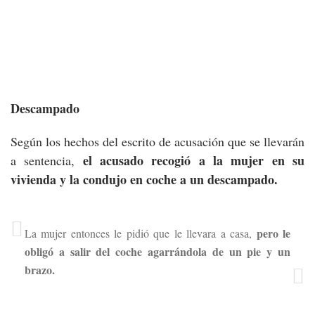
Descampado
Según los hechos del escrito de acusación que se llevarán
el acusado recogió a la mujer en su
a sentencia,
vivienda y la condujo en coche a un descampado.
pero le
La mujer entonces le pidió que le llevara a casa,
obligó a salir del coche agarrándola de un pie y un
brazo.