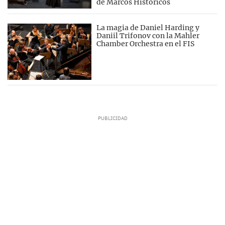
de Marcos Históricos
La magia de Daniel Harding y
Daniil Trifonov con la Mahler
Chamber Orchestra en el FIS