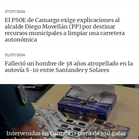
27/07/2026
El PSOE de Camargo exige explicaciones al
alcalde Diego Movellán (PP) por destinar
recursos municipales a limpiar una carretera
autonómica
31/07/2026
Falleció un hombre de 38 años atropellado en la
autovía S-10 entre Santander y Solares
Intervenidas en Cantabria cerca de 100 gafas