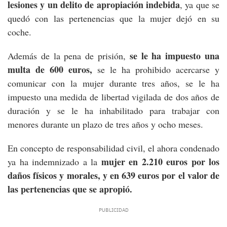
lesiones y un delito de apropiación indebida
, ya que se
quedó con las pertenencias que la mujer dejó en su
coche.
se le ha impuesto una
Además de la pena de prisión,
multa de 600 euros,
se le ha prohibido acercarse y
comunicar con la mujer durante tres años, se le ha
impuesto una medida de libertad vigilada de dos años de
duración y se le ha inhabilitado para trabajar con
menores durante un plazo de tres años y ocho meses.
En concepto de responsabilidad civil, el ahora condenado
mujer en 2.210 euros por los
ya ha indemnizado a la
daños físicos y morales, y en 639 euros por el valor de
las pertenencias que se apropió.