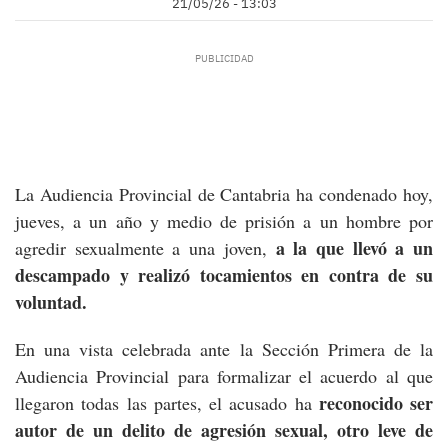
21/05/26 - 13:03
La Audiencia Provincial de Cantabria ha condenado hoy,
jueves, a un año y medio de prisión a un hombre por
a la que llevó a un
agredir sexualmente a una joven,
descampado y realizó tocamientos en contra de su
voluntad.
En una vista celebrada ante la Sección Primera de la
Audiencia Provincial para formalizar el acuerdo al que
reconocido ser
llegaron todas las partes, el acusado ha
autor de un delito de agresión sexual, otro leve de