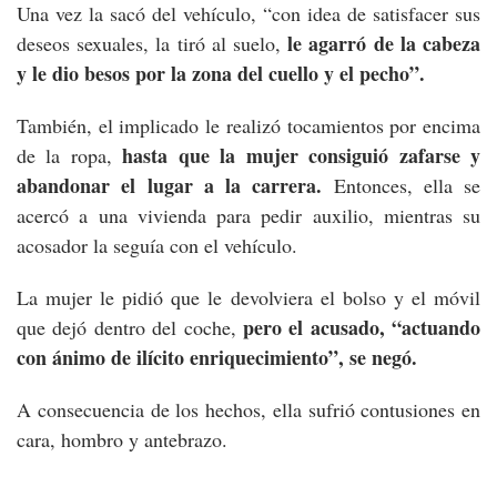
Una vez la sacó del vehículo, “con idea de satisfacer sus
le agarró de la cabeza
deseos sexuales, la tiró al suelo,
y le dio besos por la zona del cuello y el pecho”.
También, el implicado le realizó tocamientos por encima
hasta que la mujer consiguió zafarse y
de la ropa,
abandonar el lugar a la carrera.
Entonces, ella se
acercó a una vivienda para pedir auxilio, mientras su
acosador la seguía con el vehículo.
La mujer le pidió que le devolviera el bolso y el móvil
pero el acusado, “actuando
que dejó dentro del coche,
con ánimo de ilícito enriquecimiento”, se negó.
A consecuencia de los hechos, ella sufrió contusiones en
cara, hombro y antebrazo.