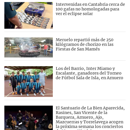
Intervenidas en Cantabria cerca de
100 gafas no homologadas para
ver el eclipse solar
Meruelo repartió más de 250
kilógramos de chorizo en las
Fiestas de San Mamés
Los del Barrio, Inter Miamo y
Escalante, ganadores del Torneo
de Fútbol Sala de Isla, en Arnuero
El Santuario de La Bien Aparecida,
Rasines, San Vicente de la
Barquera, Arnuero, Ajo,
Mazcuerras y Torrelavega acogen
la próxima semana los conciertos