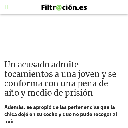
Un acusado admite
tocamientos a una joven y se
conforma con una pena de
año y medio de prisión
Además, se apropió de las pertenencias que la
chica dejó en su coche y que no pudo recoger al
huir