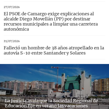
27/07/2026
El PSOE de Camargo exige explicaciones al
alcalde Diego Movellán (PP) por destinar
recursos municipales a limpiar una carretera
autonómica
31/07/2026
Falleció un hombre de 38 años atropellado en la
autovía S-10 entre Santander y Solares
La Justicia avala que la Sociedad Regional de
Educación fije en verano las vacaciones