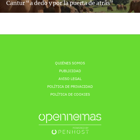
Cantur “a dedo y por la puerta de atrás”
QUIÉNES SOMOS
PUBLICIDAD
AVISO LEGAL
POLÍTICA DE PRIVACIDAD
POLÍTICA DE COOKIES