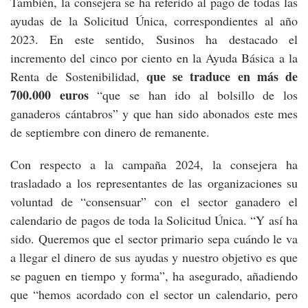
También, la consejera se ha referido al pago de todas las
ayudas de la Solicitud Única, correspondientes al año
2023. En este sentido, Susinos ha destacado el
incremento del cinco por ciento en la Ayuda Básica a la
que se traduce en más de
Renta de Sostenibilidad,
700.000 euros
“que se han ido al bolsillo de los
ganaderos cántabros” y que han sido abonados este mes
de septiembre con dinero de remanente.
Con respecto a la campaña 2024, la consejera ha
trasladado a los representantes de las organizaciones su
voluntad de “consensuar” con el sector ganadero el
calendario de pagos de toda la Solicitud Única. “Y así ha
sido. Queremos que el sector primario sepa cuándo le va
a llegar el dinero de sus ayudas y nuestro objetivo es que
se paguen en tiempo y forma”, ha asegurado, añadiendo
que “hemos acordado con el sector un calendario, pero