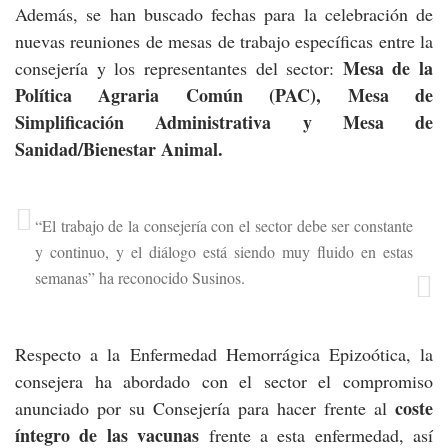
Además, se han buscado fechas para la celebración de
nuevas reuniones de mesas de trabajo específicas entre la
Mesa de la
consejería y los representantes del sector:
Política Agraria Común (PAC), Mesa de
Simplificación Administrativa y Mesa de
Sanidad/Bienestar Animal.
“El trabajo de la consejería con el sector debe ser constante
y continuo, y el diálogo está siendo muy fluido en estas
semanas” ha reconocido Susinos.
Respecto a la Enfermedad Hemorrágica Epizoótica, la
consejera ha abordado con el sector el compromiso
coste
anunciado por su Consejería para hacer frente al
íntegro de las vacunas
frente a esta enfermedad, así