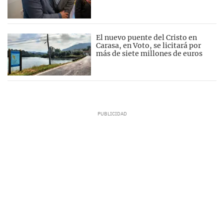
El nuevo puente del Cristo en
Carasa, en Voto, se licitará por
más de siete millones de euros