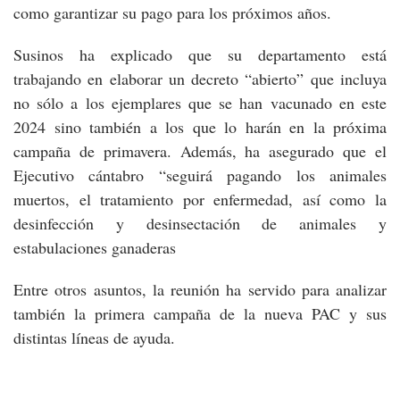
como garantizar su pago para los próximos años.
Susinos ha explicado que su departamento está
trabajando en elaborar un decreto “abierto” que incluya
no sólo a los ejemplares que se han vacunado en este
2024 sino también a los que lo harán en la próxima
campaña de primavera. Además, ha asegurado que el
Ejecutivo cántabro “seguirá pagando los animales
muertos, el tratamiento por enfermedad, así como la
desinfección y desinsectación de animales y
estabulaciones ganaderas
Entre otros asuntos, la reunión ha servido para analizar
también la primera campaña de la nueva PAC y sus
distintas líneas de ayuda.