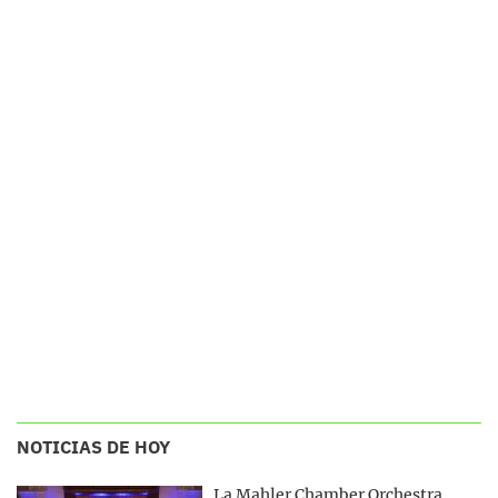
NOTICIAS DE HOY
La Mahler Chamber Orchestra