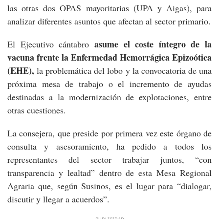
las otras dos OPAS mayoritarias (UPA y Aigas), para
analizar diferentes asuntos que afectan al sector primario.
asume el coste íntegro de la
El Ejecutivo cántabro
vacuna frente la
Enfermedad Hemorrágica Epizoótica
(EHE),
la problemática del lobo y la convocatoria de una
próxima mesa de trabajo o el incremento de ayudas
destinadas a la modernización de explotaciones, entre
otras cuestiones.
La consejera, que preside por primera vez este órgano de
consulta y asesoramiento, ha pedido a todos los
representantes del sector trabajar juntos, “con
transparencia y lealtad” dentro de esta Mesa Regional
Agraria que, según Susinos, es el lugar para “dialogar,
discutir y llegar a acuerdos”.