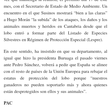
mes, con el Secretario de Estado de Medio Ambiente. Un
encuentro en el que Susinos mostrará “bien a las claras”
a Hugo Morán “la subida” de los ataques, los daños y los
animales muertos y heridos en Cantabria desde que el
lobo entró a formar parte del Listado de Especies
Silvestres en Régimen de Protección Especial (Lespre).
En este sentido, ha insistido en que su departamento, al
igual que hizo la presidenta Buruaga el pasado viernes
ante Pedro Sánchez, volverá a pedir que España se alinee
con el resto de países de la Unión Europea para rebajar el
estatus de protección del lobo porque “nuestros
ganaderos no pueden soportarlo más y ahora quienes
están desprotegidos son ellos y sus animales”.
PAC