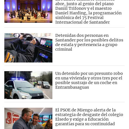
abre, junto al genio del piano
Daniil Trifonov y el maestro
Daniel Harding, la programación
sinfónica del 75 Festival
Internacional de Santander
Detenidas dos personas en
Santander por los posibles delitos
de estafa y pertenencia a grupo
criminal
Un detenido por un presunto robo
en una vivienda y otros tres por el
posible sustrajo de un coche en
Entrambasaguas
El PSOE de Miengo alerta de la
estrategia de desgaste del colegio
Elsedo y exige a Educación
garantías para su continuidad