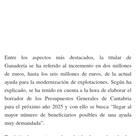
Entre los aspectos más destacados, la titular de
Ganadería se ha referido al incremento en dos millones
de euros, hasta los seis millones de euros, de la actual
ayuda para la modernización de explotaciones. Según ha
explicado, se ha tenido en cuenta a la hora de elaborar el
borrador de los Presupuestos Generales de Cantabria
para el próximo año 2025 y con ello se busca “llegar al
mayor número de beneficiarios posibles de una ayuda
muy demandada”.