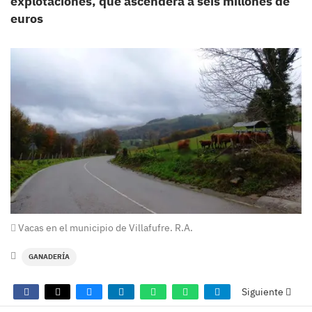
explotaciones, que ascenderá a seis millones de
euros
Vacas en el municipio de Villafufre. R.A.
GANADERÍA
Siguiente