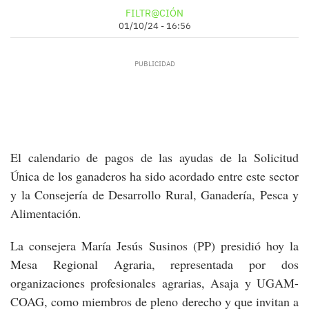
FILTR@CIÓN
01/10/24 - 16:56
El calendario de pagos de las ayudas de la Solicitud
Única de los ganaderos ha sido acordado entre este sector
y la Consejería de Desarrollo Rural, Ganadería, Pesca y
Alimentación.
La consejera María Jesús Susinos (PP) presidió hoy la
Mesa Regional Agraria, representada por dos
organizaciones profesionales agrarias, Asaja y UGAM-
COAG, como miembros de pleno derecho y que invitan a