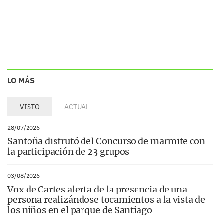
LO MÁS
VISTO
ACTUAL
28/07/2026
Santoña disfrutó del Concurso de marmite con
la participación de 23 grupos
03/08/2026
Vox de Cartes alerta de la presencia de una
persona realizándose tocamientos a la vista de
los niños en el parque de Santiago