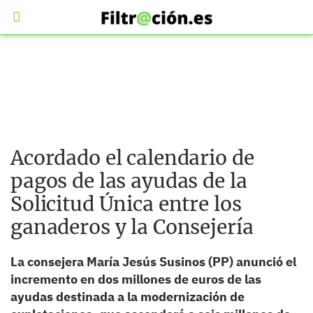
Acordado el calendario de
pagos de las ayudas de la
Solicitud Única entre los
ganaderos y la Consejería
La consejera María Jesús Susinos (PP) anunció el
incremento en dos millones de euros de las
ayudas destinada a la modernización de