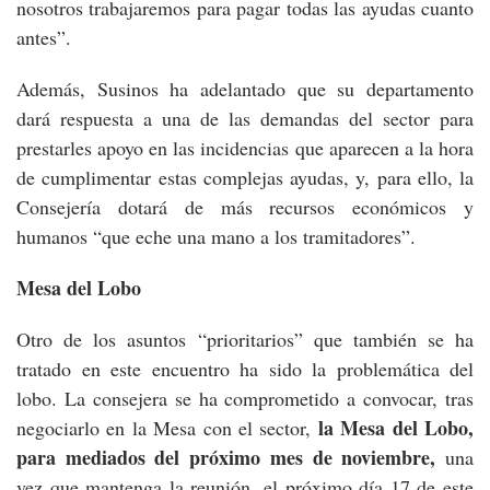
nosotros trabajaremos para pagar todas las ayudas cuanto
antes”.
Además, Susinos ha adelantado que su departamento
dará respuesta a una de las demandas del sector para
prestarles apoyo en las incidencias que aparecen a la hora
de cumplimentar estas complejas ayudas, y, para ello, la
Consejería dotará de más recursos económicos y
humanos “que eche una mano a los tramitadores”.
Mesa del Lobo
Otro de los asuntos “prioritarios” que también se ha
tratado en este encuentro ha sido la problemática del
lobo. La consejera se ha comprometido a convocar, tras
la Mesa del Lobo,
negociarlo en la Mesa con el sector,
para mediados del próximo mes de noviembre,
una
vez que mantenga la reunión, el próximo día 17 de este