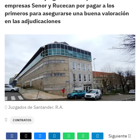
empresas Senor y Rucecan por pagar a los
primeros para asegurarse una buena valoración
en las adjudicaciones
Juzgados de Santander. R.A.
CONTRATOS
Siguiente