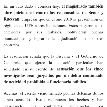
el magistrado también
En un auto dado a conocer hoy,
abre juicio oral contra los responsables de Senor y
Rucecan,
empresas que en el año 2019 se presentaron en
régimen de UTE a tres licitaciones. Estos pagaron a los
anteriores por sus trabajos, obtuvieron buenas
puntuaciones y lograron la adjudicación de los tres
contratos.
La resolución señala que la Fiscalía y el Gobierno de
Cantabria, que ejerce la acusación particular, han
acusación que los cinco
solicitado en su escrito de
investigados sean juzgados por un delito continuado
de actividad prohibida a funcionario público.
Además, el escrito viene firmado por las defensas de los
cinco acusados. Estos reconocen los hechos y han
consignado las cantidades reclamadas por