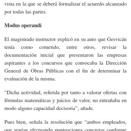
vista en la que se deberá formalizar el acuerdo alcanzado
por todas las partes.
Modus operandi
El magistrado instructor explicó en su auto que Gesvicán
tenía como cometido, entre otros, revisar la
documentación inicial que presentaron las empresas
aspirantes a los concursos que convocaba la Dirección
General de Obras Públicas con el fin de determinar la
evaluación de la misma.
“Dicha actividad, referida por tanto a valorar ofertas con
fórmulas matemáticas y juicios de valor, no entrañaba en
modo alguno capacidad decisoria”, añade.
Pues bien, señala la resolución que “ambos empleados,
que venían efectuando puntuaciones concretas conforme