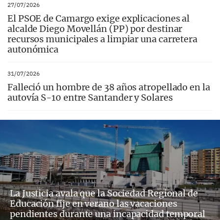
27/07/2026
El PSOE de Camargo exige explicaciones al
alcalde Diego Movellán (PP) por destinar
recursos municipales a limpiar una carretera
autonómica
31/07/2026
Falleció un hombre de 38 años atropellado en la
autovía S-10 entre Santander y Solares
La Justicia avala que la Sociedad Regional de
Educación fije en verano las vacaciones
pendientes durante una incapacidad temporal