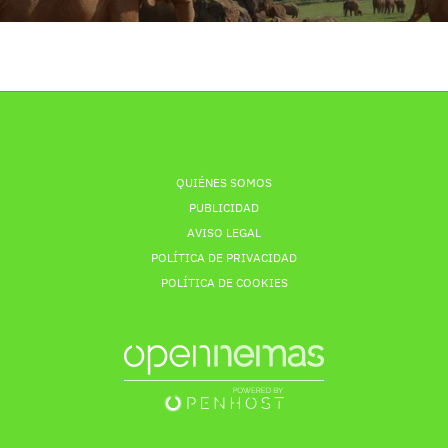
QUIÉNES SOMOS
PUBLICIDAD
AVISO LEGAL
POLÍTICA DE PRIVACIDAD
POLÍTICA DE COOKIES