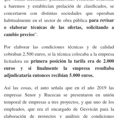
a baremos y establecían prelación de clasificados, se
concertaron con distintas sociedades que operaban
para revisar
habitualmente en el sector de obra pública
o elaborar técnicas de las ofertas, solicitando a
cambio precios
”.
Por elaborar las condiciones técnicas y de calidad
cobraban 2.500 euros, si la técnica colocaba a la empresa
primera posición la tarifa era de 2.000
licitadora en
euros y si finalmente la empresa resultaba
adjudicataria entonces recibían 5.000 euros.
Así las cosas, el auto señala que en el año 2019 las
empresas Senor y Rucecan se presentaron en unión
temporal de empresas a tres proyectos, y que uno de los
empleados, que era el encargado de Gesvicán para la
elaboración de proyectos y análisis de condiciones