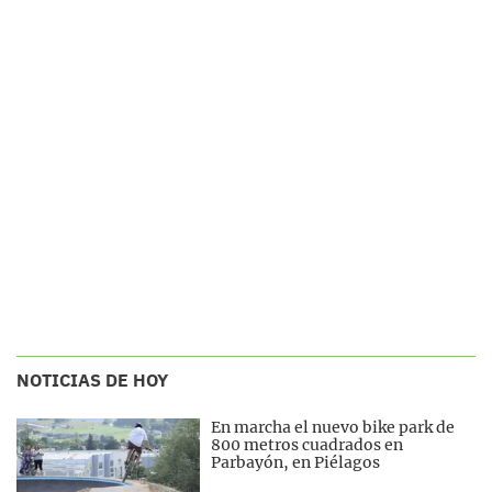
NOTICIAS DE HOY
En marcha el nuevo bike park de
800 metros cuadrados en
Parbayón, en Piélagos