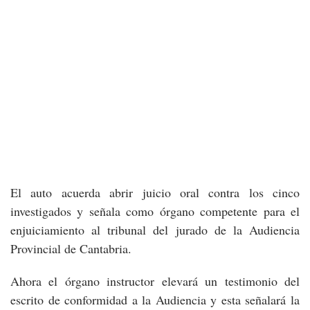
El auto acuerda abrir juicio oral contra los cinco
investigados y señala como órgano competente para el
enjuiciamiento al tribunal del jurado de la Audiencia
Provincial de Cantabria.
Ahora el órgano instructor elevará un testimonio del
escrito de conformidad a la Audiencia y esta señalará la