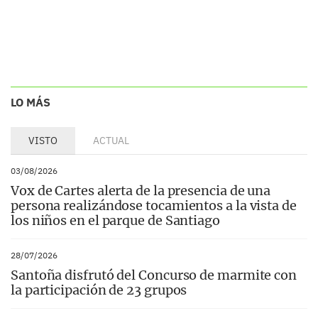
LO MÁS
VISTO
ACTUAL
03/08/2026
Vox de Cartes alerta de la presencia de una
persona realizándose tocamientos a la vista de
los niños en el parque de Santiago
28/07/2026
Santoña disfrutó del Concurso de marmite con
la participación de 23 grupos