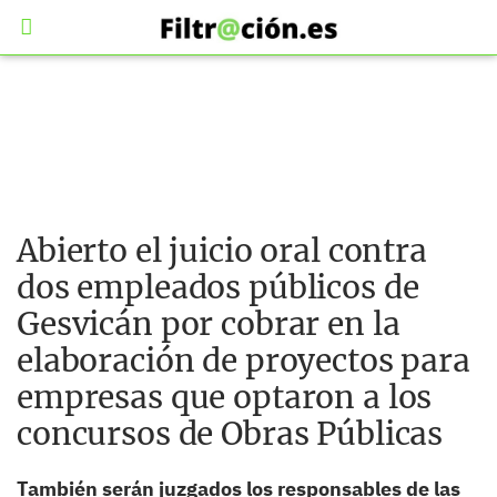
Abierto el juicio oral contra
dos empleados públicos de
Gesvicán por cobrar en la
elaboración de proyectos para
empresas que optaron a los
concursos de Obras Públicas
También serán juzgados los responsables de las