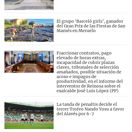
El grupo ‘Barceló girls’, ganador
del Gran Prix de las Fiestas de San
Mamés en Meruelo
Fraccionar contratos, pago
elevado de horas extras,
incapacidad de cubrir plazas
claves, tribunales de selección
amañados, posible situación de
acoso e impagos de
productividad, en el informe del
interventor de Reinosa sobre el
exalcalde José Luis López (PP)
La tanda de penaltis decide el
tercer Trofeo Nando Yosu a favor
del Alavés por 6-7