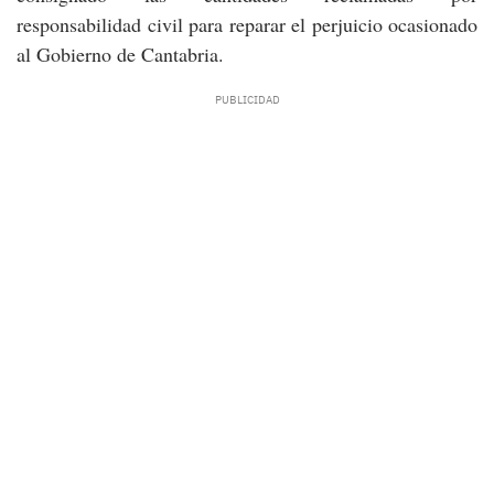
responsabilidad civil para reparar el perjuicio ocasionado
al Gobierno de Cantabria.