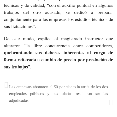
técnicas y de calidad, “con el auxilio puntual en algunos
trabajos del otro acusado, se dedicó a preparar
conjuntamente para las empresas los estudios técnicos de
sus licitaciones”.
De este modo, explica el magistrado instructor que
alteraron “la libre concurrencia entre competidores,
quebrantando sus deberes inherentes al cargo de
forma reiterada a cambio de precio por prestación de
sus trabajos
”.
Las empresas abonaron al 50 por ciento la tarifa de los dos
empleados públicos y sus ofertas resultaron ser las
adjudicadas.