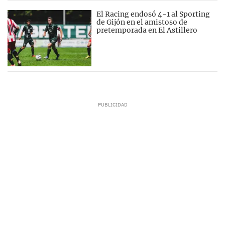
El Racing endosó 4-1 al Sporting
de Gijón en el amistoso de
pretemporada en El Astillero