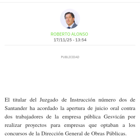
ROBERTO ALONSO
17/11/25 - 13:54
El titular del Juzgado de Instrucción número dos de
Santander ha acordado la apertura de juicio oral contra
dos trabajadores de la empresa pública Gesvicán por
realizar proyectos para empresas que optaban a los
concursos de la Dirección General de Obras Públicas.