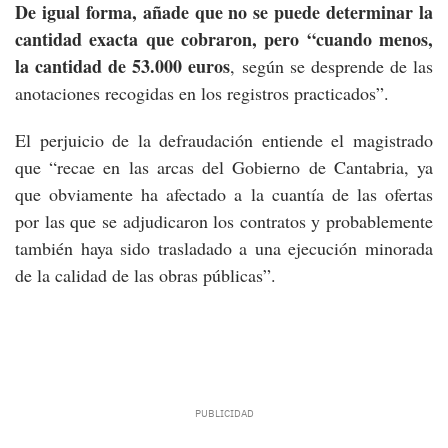
De igual forma, añade que no se puede determinar la
cantidad exacta que cobraron, pero “cuando menos,
la cantidad de 53.000 euros
, según se desprende de las
anotaciones recogidas en los registros practicados”.
El perjuicio de la defraudación entiende el magistrado
que “recae en las arcas del Gobierno de Cantabria, ya
que obviamente ha afectado a la cuantía de las ofertas
por las que se adjudicaron los contratos y probablemente
también haya sido trasladado a una ejecución minorada
de la calidad de las obras públicas”.